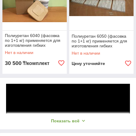
Полиуретан 6040 (фасовка
Полиуретан 6050 (фасовка
по 1+1 кг) применяется для
по 1+1 кг) применяется для
изготовления гибких
изготовления гибких
литьевых форм Алматы
литьевых форм Алматы
Нет в наличии
Нет в наличии
30 500
₸/комплект
Цену уточняйте
Показать всё