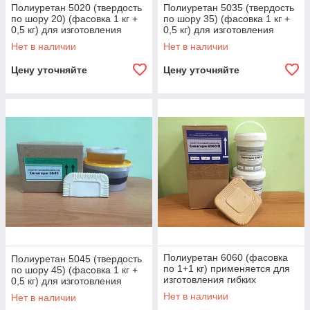
Полиуретан 5020 (твердость
Полиуретан 5035 (твердость
по шору 20) (фасовка 1 кг +
по шору 35) (фасовка 1 кг +
0,5 кг) для изготовления
0,5 кг) для изготовления
гибких литьевых форм
гибких литьевых форм
Нет в наличии
Нет в наличии
Алматы
Алматы
Цену уточняйте
Цену уточняйте
Полиуретан 6060 (фасовка
Полиуретан 5045 (твердость
по 1+1 кг) применяется для
по шору 45) (фасовка 1 кг +
изготовления гибких
0,5 кг) для изготовления
литьевых форм Алматы
гибких литьевых форм
Нет в наличии
Нет в наличии
Алматы