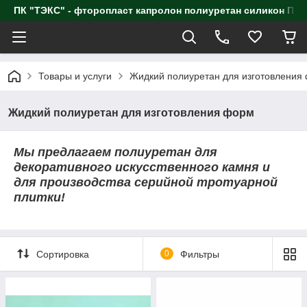
ПК "ТЭКС" - фторопласт капролон полиуретан силик
Товары и услуги
Жидкий полиуретан для изготовления
Жидкий полиуретан для изготовления форм
Мы предлагаем полиуретан для
декоративного искусственного камня и
для производства серийной тротуарной
плитки!
Сортировка
0
Фильтры