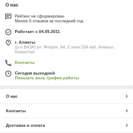
О нас
Рейтинг не сформирован
Менее 5 отзывов за последний год
Работает с 04.05.2011
г. Алматы
(р-н ВАЗА) ул. Физули, 64; 2 этаж 204 каб, Алматы,
Казахстан
Контакты
Сегодня выходной
Показать весь график работы
О нас
Контакты
Доставка и оплата