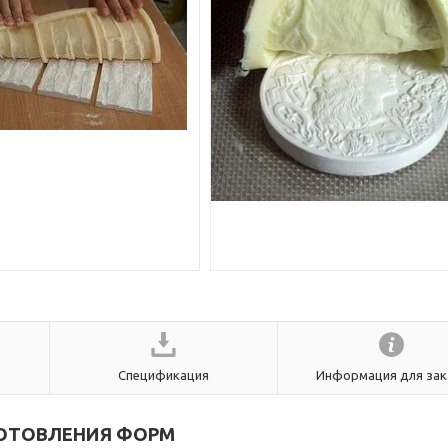
Спецификация
Информация для зак
ОТОВЛЕНИЯ ФОРМ