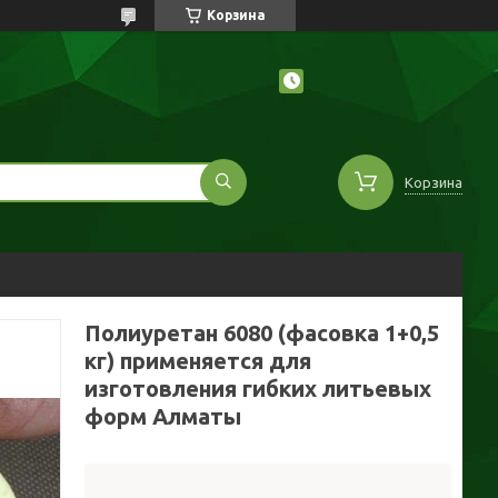
Корзина
Корзина
Полиуретан 6080 (фасовка 1+0,5
кг) применяется для
изготовления гибких литьевых
форм Алматы