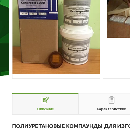
Описание
Характеристики
ПОЛИУРЕТАНОВЫЕ КОМПАУНДЫ ДЛЯ ИЗГ