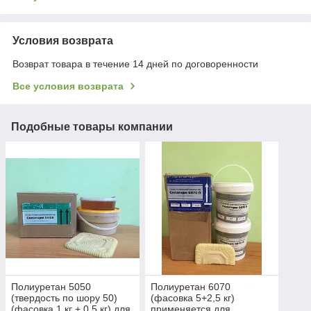
Условия возврата
Возврат товара в течение 14 дней по договоренности
Все условия возврата
Подобные товары компании
Полиуретан 5050
Полиуретан 6070
(твердость по шору 50)
(фасовка 5+2,5 кг)
(фасовка 1 кг + 0,5 кг) для
применяется для