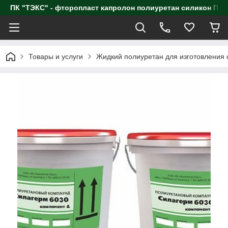
ПК "ТЭКС" - фторопласт капролон полиуретан силик
Товары и услуги
Жидкий полиуретан для изготовления