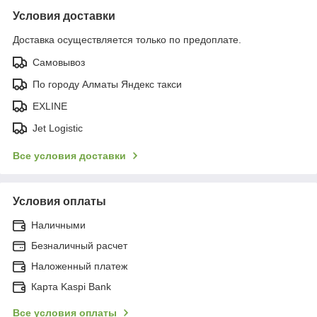
Условия доставки
Доставка осуществляется только по предоплате.
Самовывоз
По городу Алматы Яндекс такси
EXLINE
Jet Logistic
Все условия доставки
Условия оплаты
Наличными
Безналичный расчет
Наложенный платеж
Карта Kaspi Bank
Все условия оплаты