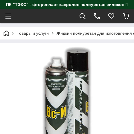
ПК "ТЭКС" - фторопласт капролон полиуретан силик
Товары и услуги
Жидкий полиуретан для изготовления