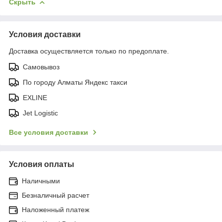
Скрыть
Условия доставки
Доставка осуществляется только по предоплате.
Самовывоз
По городу Алматы Яндекс такси
EXLINE
Jet Logistic
Все условия доставки
Условия оплаты
Наличными
Безналичный расчет
Наложенный платеж