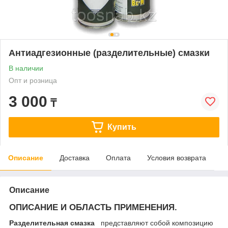
Антиадгезионные (разделительные) смазки
В наличии
Опт и розница
3 000
₸
Купить
Описание
Доставка
Оплата
Условия возврата
Описание
ОПИСАНИЕ И ОБЛАСТЬ ПРИМЕНЕНИЯ.
Разделительная смазка
представляют собой композицию