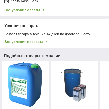
Карта Kaspi Bank
Все условия оплаты
Условия возврата
Возврат товара в течение 14 дней по договоренности
Все условия возврата
Подобные товары компании