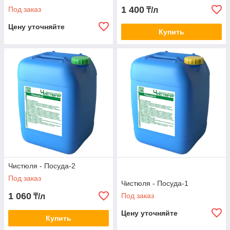
1 400
Под заказ
₸/л
Цену уточняйте
Купить
Чистюля - Посуда-2
Под заказ
Чистюля - Посуда-1
1 060
Под заказ
₸/л
Цену уточняйте
Купить