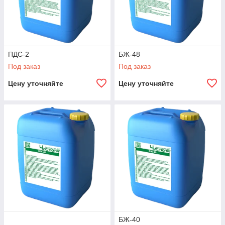
ПДС-2
БЖ-48
Под заказ
Под заказ
Цену уточняйте
Цену уточняйте
БЖ-40