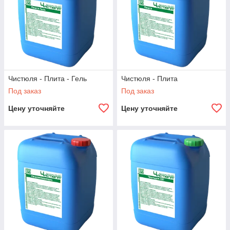
Чистюля - Плита - Гель
Чистюля - Плита
Под заказ
Под заказ
Цену уточняйте
Цену уточняйте