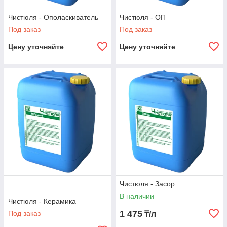
Чистюля - Ополаскиватель
Чистюля - ОП
Под заказ
Под заказ
Цену уточняйте
Цену уточняйте
Чистюля - Засор
В наличии
Чистюля - Керамика
1 475
Под заказ
₸/л