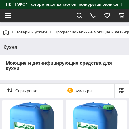
ПК "ТЭКС" - фторопласт капролон полиуретан силик
Товары и услуги
Профессиональные моющие и дезинф
Кухня
Моющие и дезинфицирующие средства для
кухни
Сортировка
0
Фильтры