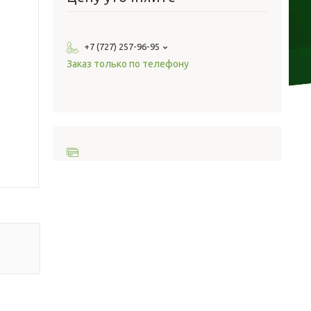
+7 (727) 257-96-95
Заказ только по телефону