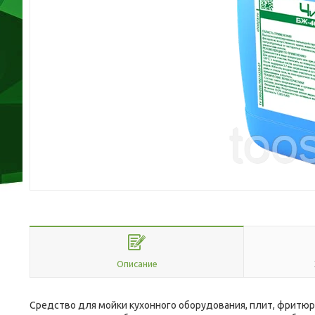
Описание
Средство для мойки кухонного оборудования, плит, фритюр