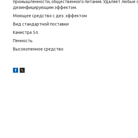
промышленности, общественного питания. Удаляет любые о
дезинфицирующим эффектом.
Моющее средство с дез. эффектом
Вид стандартной поставки
Канистра 5л.
Пенность
Высокопенное средство