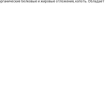
рганические белковые и жировые отложения, копоть. Обладает