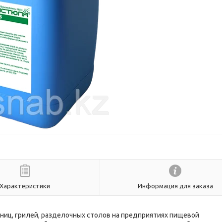
Характеристики
Информация для заказа
ниц, грилей, разделочных столов на предприятиях пищевой