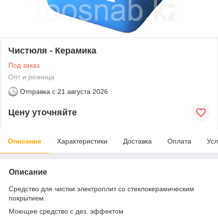
Чистюля - Керамика
Под заказ
Опт и розница
Отправка с
21 августа 2026
Цену уточняйте
Описание
Характеристики
Доставка
Оплата
Усл
Описание
Средство для чистки электроплит со стеклокерамическим
покрытием.
Моющее средство с дез. эффектом