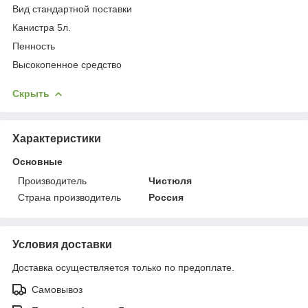
Вид стандартной поставки
Канистра 5л.
Пенность
Высокопенное средство
Скрыть
Характеристики
Основные
Производитель
Чистюля
Страна производитель
Россия
Условия доставки
Доставка осуществляется только по предоплате.
Самовывоз