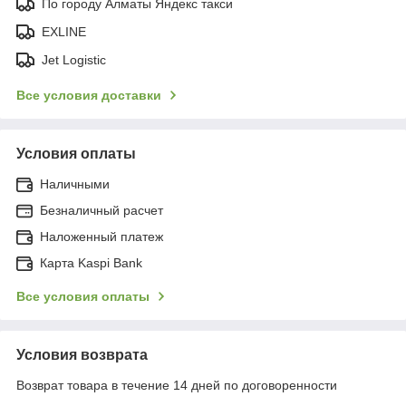
По городу Алматы Яндекс такси
EXLINE
Jet Logistic
Все условия доставки
Условия оплаты
Наличными
Безналичный расчет
Наложенный платеж
Карта Kaspi Bank
Все условия оплаты
Условия возврата
Возврат товара в течение 14 дней по договоренности