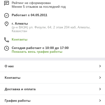
Рейтинг не сформирован
Менее 5 отзывов за последний год
Работает с 04.05.2011
г. Алматы
(р-н ВАЗА) ул. Физули, 64; 2 этаж 204 каб, Алматы,
Казахстан
Контакты
Сегодня работает с 10:00 до 17:00
Показать весь график работы
О нас
Контакты
Доставка и оплата
График работы