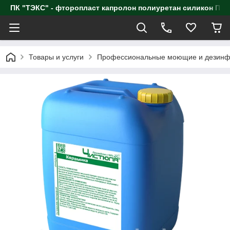
ПК "ТЭКС" - фторопласт капролон полиуретан силик
Товары и услуги
Профессиональные моющие и дезинф