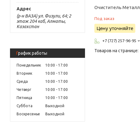
Очиститель Металл
(р-н ВАЗА) ул. Физули, 64; 2
Под заказ
этаж 204 каб, Алматы,
Казахстан
Цену уточняйте
+7 (727) 257-96-95
График работы
Понедельник
10:00
17:00
Вторник
10:00
17:00
Среда
10:00
17:00
Четверг
10:00
17:00
Пятница
10:00
17:00
Суббота
Выходной
Воскресенье
Выходной