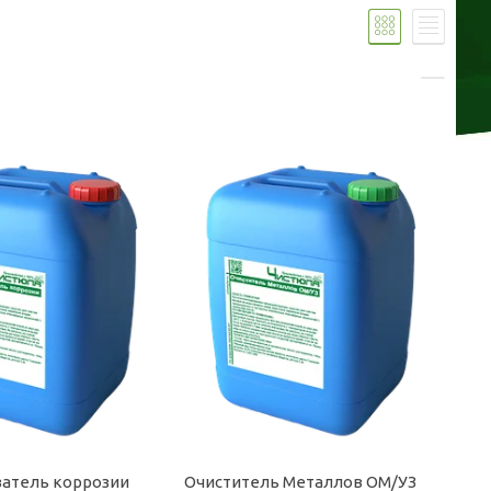
атель коррозии
Очиститель Металлов ОМ/УЗ