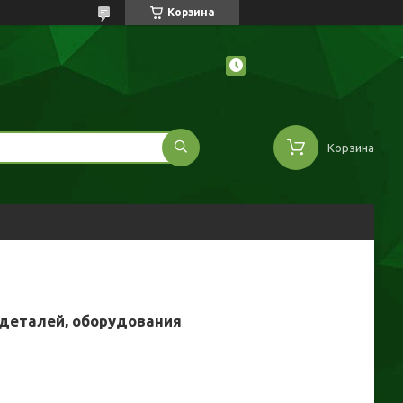
Корзина
Корзина
 деталей, оборудования