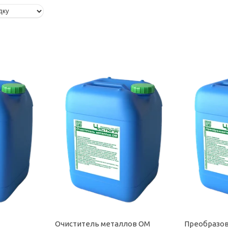
Очиститель металлов ОМ
Преобразов