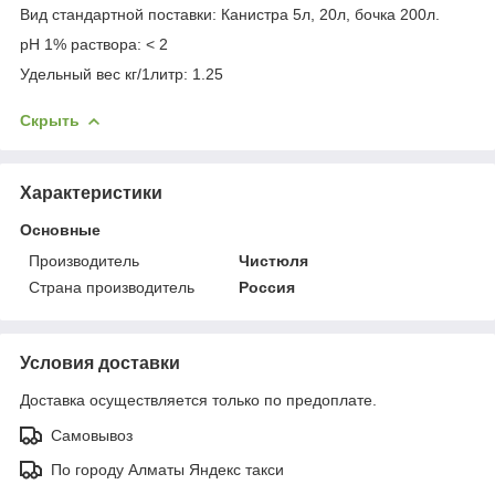
Вид стандартной поставки: Канистра 5л, 20л, бочка 200л.
pH 1% раствора: < 2
Удельный вес кг/1литр: 1.25
Скрыть
Характеристики
Основные
Производитель
Чистюля
Страна производитель
Россия
Условия доставки
Доставка осуществляется только по предоплате.
Самовывоз
По городу Алматы Яндекс такси