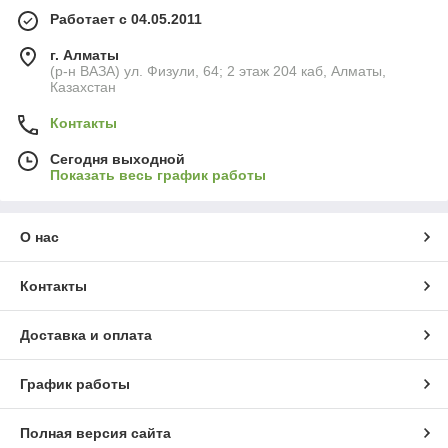
Работает с 04.05.2011
г. Алматы
(р-н ВАЗА) ул. Физули, 64; 2 этаж 204 каб, Алматы,
Казахстан
Контакты
Сегодня выходной
Показать весь график работы
О нас
Контакты
Доставка и оплата
График работы
Полная версия сайта