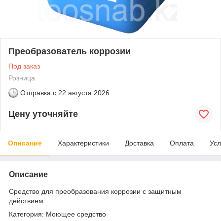
Преобразователь коррозии
Под заказ
Розница
Отправка с
22 августа 2026
Цену уточняйте
Описание
Характеристики
Доставка
Оплата
Усл
Описание
Средство для преобразования коррозии с защитным
действием
Категория: Моющее средство