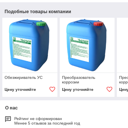
Подобные товары компании
Обезжириватель УС
Преобразователь
Пре
коррозии
корр
Цену уточняйте
Цену уточняйте
Цен
О нас
Рейтинг не сформирован
Менее 5 отзывов за последний год