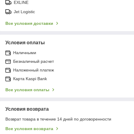
EXLINE
Jet Logistic
Все условия доставки
Условия оплаты
Наличными
Безналичный расчет
Наложенный платеж
Карта Kaspi Bank
Все условия оплаты
Условия возврата
Возврат товара в течение 14 дней по договоренности
Все условия возврата