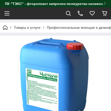
ПК "ТЭКС" - фторопласт капролон полиуретан силик
Товары и услуги
Профессиональные моющие и дезинф