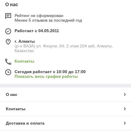
О нас
Рейтинг не сформирован
Менее 5 отзывов за последний год
Работает с 04.05.2011
г. Алматы
(р-н ВАЗА) ул. Физули, 64; 2 этаж 204 каб, Алматы,
Казахстан
Контакты
Сегодня работает с 10:00 до 17:00
Показать весь график работы
О нас
Контакты
Доставка и оплата