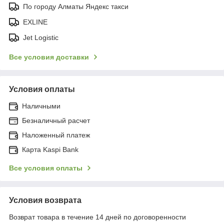
По городу Алматы Яндекс такси
EXLINE
Jet Logistic
Все условия доставки
Условия оплаты
Наличными
Безналичный расчет
Наложенный платеж
Карта Kaspi Bank
Все условия оплаты
Условия возврата
Возврат товара в течение 14 дней по договоренности