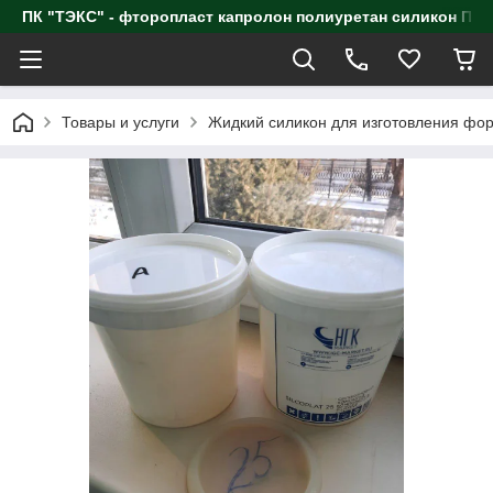
ПК "ТЭКС" - фторопласт капролон полиуретан силик
Товары и услуги
Жидкий силикон для изготовления фо