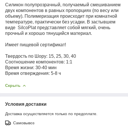
Силикон полупрозрачный, получаемый смешиванием
двух компонентов в равных пропорциях (по весу или
объему). Полимеризация происходит при комнатной
температуре, практически без усадки. В застывшем
виде SilcoPlat представляет собой мягкий, очень
прочный и хорошо тянущийся материал.
Имеет пищевой сертификат!
Твердость по Шору: 15, 25, 30, 40
Соотношение компонентов: 1:1
Время жизни: 30-40 мин
Время отверждения: 5-8 ч
Скрыть
Условия доставки
Доставка осуществляется только по предоплате.
Самовывоз