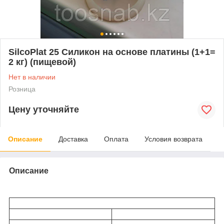
SilcoPlat 25 Силикон на основе платины (1+1=
2 кг) (пищевой)
Нет в наличии
Розница
Цену уточняйте
Описание
Доставка
Оплата
Условия возврата
Описание