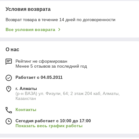
Условия возврата
Возврат товара в течение 14 дней по договоренности
Все условия возврата
О нас
Рейтинг не сформирован
Менее 5 отзывов за последний год
Работает с 04.05.2011
г. Алматы
(р-н ВАЗА) ул. Физули, 64; 2 этаж 204 каб, Алматы,
Казахстан
Контакты
Сегодня работает с 10:00 до 17:00
Показать весь график работы