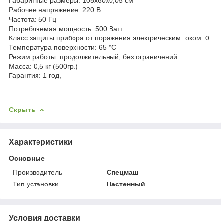
Габаритные размеры: 105х60х0,05 см
Рабочее напряжение: 220 В
Частота: 50 Гц
Потребляемая мощность: 500 Ватт
Класс защиты прибора от поражения электрическим током: 0
Температура поверхности: 65 °С
Режим работы: продолжительный, без ограничений
Масса: 0,5 кг (500гр.)
Гарантия: 1 год,
Скрыть
Характеристики
Основные
Производитель
Спецмаш
Тип установки
Настенный
Условия доставки