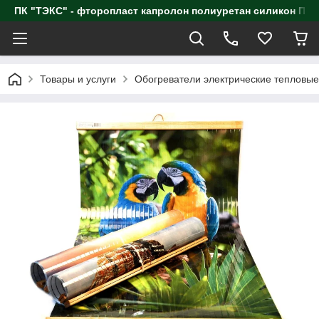
ПК "ТЭКС" - фторопласт капролон полиуретан силик
Товары и услуги
Обогреватели электрические тепловые