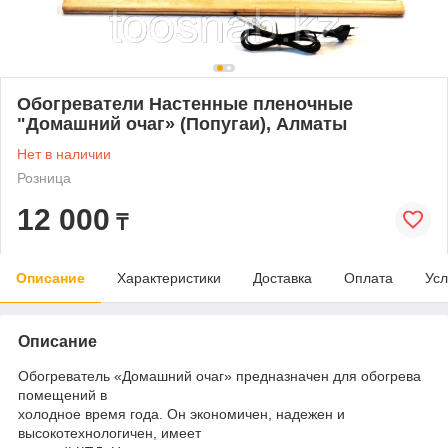
Обогреватели Настенные пленочные
"Домашний очаг» (Попугаи), Алматы
Нет в наличии
Розница
12 000
₸
Описание
Характеристики
Доставка
Оплата
Усл
Описание
Обогреватель «Домашний очаг» предназначен для обогрева
помещений в
холодное время года. Он экономичен, надежен и
высокотехнологичен, имеет