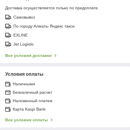
Доставка осуществляется только по предоплате.
Самовывоз
По городу Алматы Яндекс такси
EXLINE
Jet Logistic
Все условия доставки
Условия оплаты
Наличными
Безналичный расчет
Наложенный платеж
Карта Kaspi Bank
Все условия оплаты