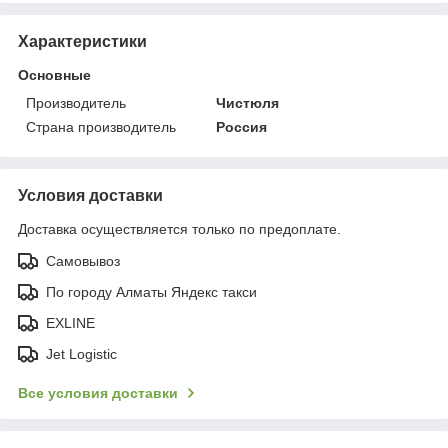
Характеристики
Основные
Производитель
Чистюля
Страна производитель
Россия
Условия доставки
Доставка осуществляется только по предоплате.
Самовывоз
По городу Алматы Яндекс такси
EXLINE
Jet Logistic
Все условия доставки