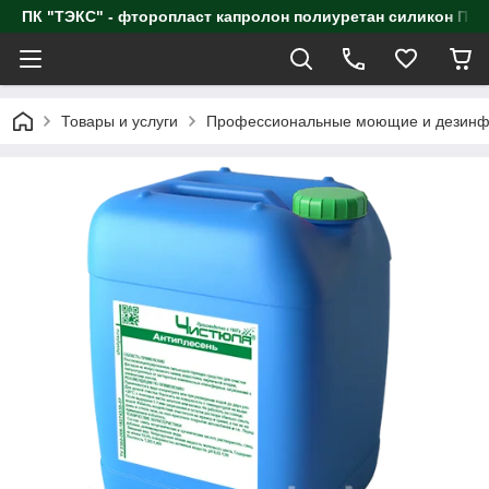
ПК "ТЭКС" - фторопласт капролон полиуретан силик
Товары и услуги
Профессиональные моющие и дезинф