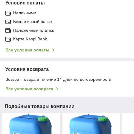
Условия оплаты
Наличными
Безналичный расчет
Наложенный платеж
Карта Kaspi Bank
Все условия оплаты
Условия возврата
Возврат товара в течение 14 дней по договоренности
Все условия возврата
Подобные товары компании