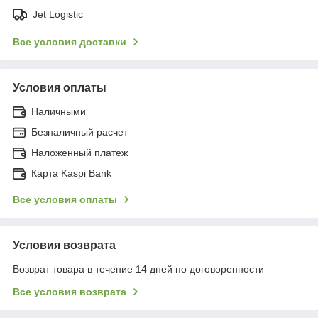
Jet Logistic
Все условия доставки
Условия оплаты
Наличными
Безналичный расчет
Наложенный платеж
Карта Kaspi Bank
Все условия оплаты
Условия возврата
Возврат товара в течение 14 дней по договоренности
Все условия возврата