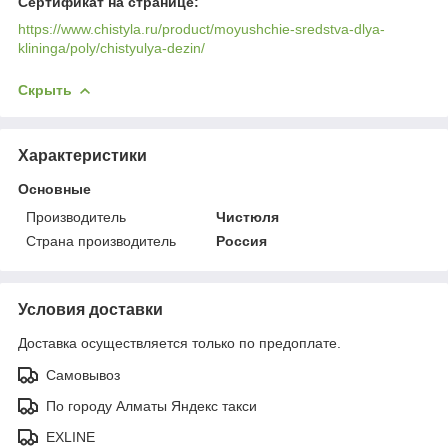
Сертификат на странице:
https://www.chistyla.ru/product/moyushchie-sredstva-dlya-
klininga/poly/chistyulya-dezin/
Скрыть
Характеристики
Основные
Производитель
Чистюля
Страна производитель
Россия
Условия доставки
Доставка осуществляется только по предоплате.
Самовывоз
По городу Алматы Яндекс такси
EXLINE