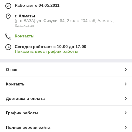
Работает с 04.05.2011
г. Алматы
(р-н ВАЗА) ул. Физули, 64; 2 этаж 204 каб, Алматы,
Казахстан
Контакты
Сегодня работает с 10:00 до 17:00
Показать весь график работы
О нас
Контакты
Доставка и оплата
График работы
Полная версия сайта