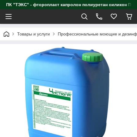
ПК "ТЭКС" - фторопласт капролон полиуретан силик
Товары и услуги
Профессиональные моющие и дезинф