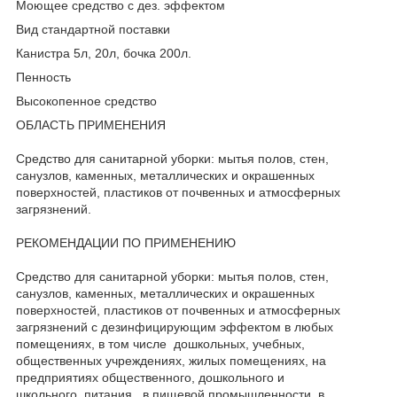
Моющее средство с дез. эффектом
Вид стандартной поставки
Канистра 5л, 20л, бочка 200л.
Пенность
Высокопенное средство
ОБЛАСТЬ ПРИМЕНЕНИЯ
Средство для санитарной уборки: мытья полов, стен,
санузлов, каменных, металлических и окрашенных
поверхностей, пластиков от почвенных и атмосферных
загрязнений.
РЕКОМЕНДАЦИИ ПО ПРИМЕНЕНИЮ
Средство для санитарной уборки: мытья полов, стен,
санузлов, каменных, металлических и окрашенных
поверхностей, пластиков от почвенных и атмосферных
загрязнений с дезинфицирующим эффектом в любых
помещениях, в том числе дошкольных, учебных,
общественных учреждениях, жилых помещениях, на
предприятиях общественного, дошкольного и
школьного питания, в пищевой промышленности, в