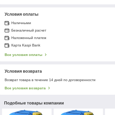
Условия оплаты
Наличными
Безналичный расчет
Наложенный платеж
Карта Kaspi Bank
Все условия оплаты
Условия возврата
Возврат товара в течение 14 дней по договоренности
Все условия возврата
Подобные товары компании