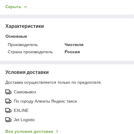
Скрыть
Характеристики
Основные
Производитель
Чистюля
Страна производитель
Россия
Условия доставки
Доставка осуществляется только по предоплате.
Самовывоз
По городу Алматы Яндекс такси
EXLINE
Jet Logistic
Все условия доставки