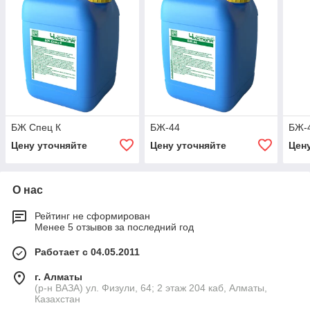
БЖ Спец К
БЖ-44
БЖ-
Цену уточняйте
Цену уточняйте
Цен
О нас
Рейтинг не сформирован
Менее 5 отзывов за последний год
Работает с 04.05.2011
г. Алматы
(р-н ВАЗА) ул. Физули, 64; 2 этаж 204 каб, Алматы,
Казахстан