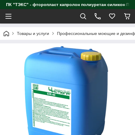
ПК "ТЭКС" - фторопласт капролон полиуретан силик
Товары и услуги
Профессиональные моющие и дезинф