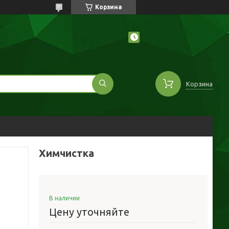
Корзина
Корзина
Химчистка
В наличии
Цену уточняйте