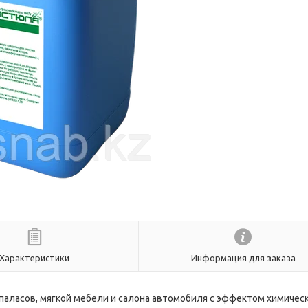
Характеристики
Информация для заказа
 паласов, мягкой мебели и салона автомобиля с эффектом химичес