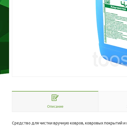
Описание
Средство для чистки вручную ковров, ковровых покрытий и