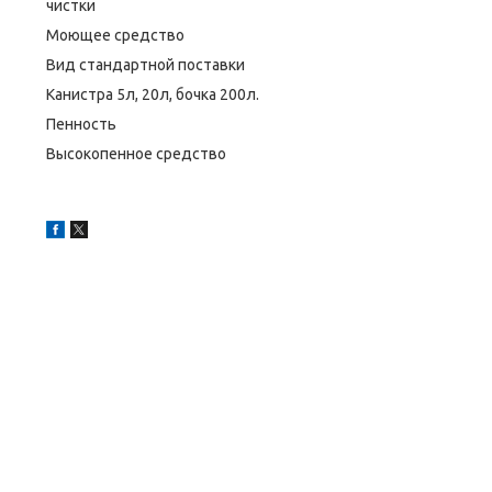
чистки
Моющее средство
Вид стандартной поставки
Канистра 5л, 20л, бочка 200л.
Пенность
Высокопенное средство