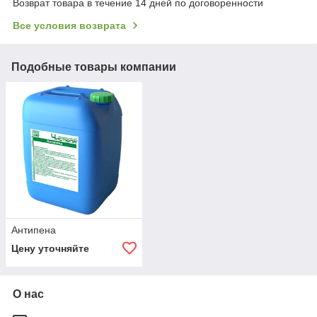
Возврат товара в течение 14 дней по договоренности
Все условия возврата
Подобные товары компании
Антипена
Цену уточняйте
О нас