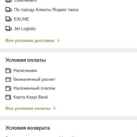
По городу Алматы Яндекс такси
EXLINE
Jet Logistic
Все условия доставки
Условия оплаты
Наличными
Безналичный расчет
Наложенный платеж
Карта Kaspi Bank
Все условия оплаты
Условия возврата