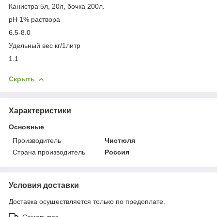
Канистра 5л, 20л, бочка 200л.
pH 1% раствора
6.5-8.0
Удельный вес кг/1литр
1.1
Скрыть
Характеристики
Основные
Производитель
Чистюля
Страна производитель
Россия
Условия доставки
Доставка осуществляется только по предоплате.
Самовывоз