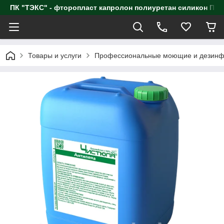
ПК "ТЭКС" - фторопласт капролон полиуретан силик
Товары и услуги
Профессиональные моющие и дезинф