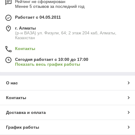
Рейтинг не сформирован
Менее 5 отзывов за последний год
Работает с 04.05.2011
г. Алматы
(р-н ВАЗА) ул. Физули, 64; 2 этаж 204 каб, Алматы,
Казахстан
Контакты
Сегодня работает с 10:00 до 17:00
Показать весь график работы
О нас
Контакты
Доставка и оплата
График работы