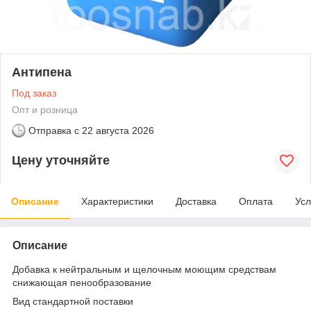
Антипена
Под заказ
Опт и розница
Отправка с
22 августа 2026
Цену уточняйте
Описание
Характеристики
Доставка
Оплата
Усл
Описание
Добавка к нейтральным и щелочным моющим средствам
снижающая пенообразование
Вид стандартной поставки