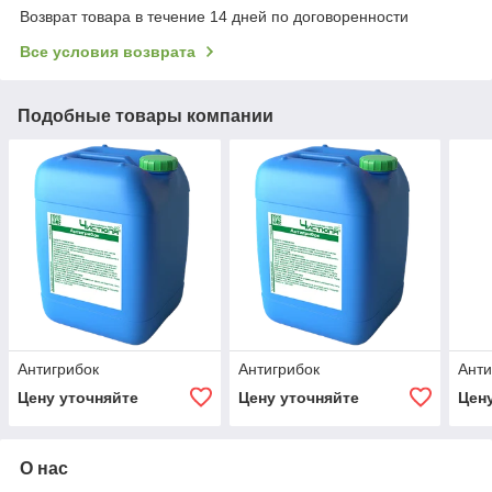
Возврат товара в течение 14 дней по договоренности
Все условия возврата
Подобные товары компании
Антигрибок
Антигрибок
Анти
Цену уточняйте
Цену уточняйте
Цен
О нас