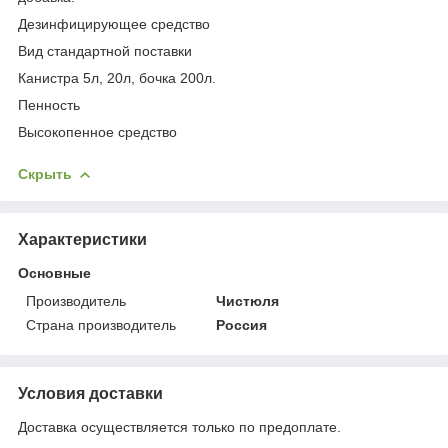
Дезинфицирующее средство
Вид стандартной поставки
Канистра 5л, 20л, бочка 200л.
Пенность
Высокопенное средство
Скрыть
Характеристики
Основные
Производитель
Чистюля
Страна производитель
Россия
Условия доставки
Доставка осуществляется только по предоплате.