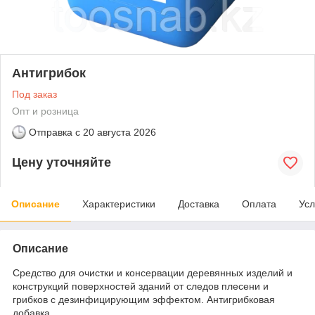
Антигрибок
Под заказ
Опт и розница
Отправка с
20 августа 2026
Цену уточняйте
Описание
Характеристики
Доставка
Оплата
Усл
Описание
Средство для очистки и консервации деревянных изделий и
конструкций поверхностей зданий от следов плесени и
грибков с дезинфицирующим эффектом. Антигрибковая
добавка.