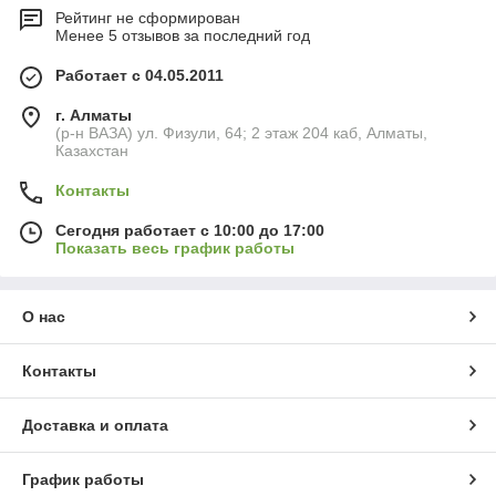
Рейтинг не сформирован
Менее 5 отзывов за последний год
Работает с 04.05.2011
г. Алматы
(р-н ВАЗА) ул. Физули, 64; 2 этаж 204 каб, Алматы,
Казахстан
Контакты
Сегодня работает с 10:00 до 17:00
Показать весь график работы
О нас
Контакты
Доставка и оплата
График работы