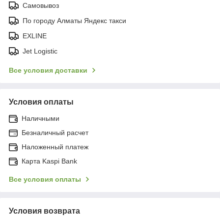
Самовывоз
По городу Алматы Яндекс такси
EXLINE
Jet Logistic
Все условия доставки
Условия оплаты
Наличными
Безналичный расчет
Наложенный платеж
Карта Kaspi Bank
Все условия оплаты
Условия возврата