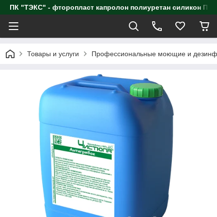
ПК "ТЭКС" - фторопласт капролон полиуретан силик
Товары и услуги
Профессиональные моющие и дезинф