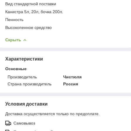
Вид стандартной поставки
Канистра 5л, 20л, бочка 200л.
Пенность
Высокопенное средство
Скрыть
Характеристики
Основные
Производитель
Чистюля
Страна производитель
Россия
Условия доставки
Доставка осуществляется только по предоплате.
Самовывоз