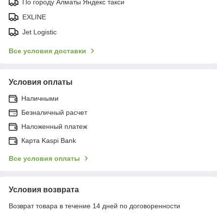
По городу Алматы Яндекс такси
EXLINE
Jet Logistic
Все условия доставки
Условия оплаты
Наличными
Безналичный расчет
Наложенный платеж
Карта Kaspi Bank
Все условия оплаты
Условия возврата
Возврат товара в течение 14 дней по договоренности