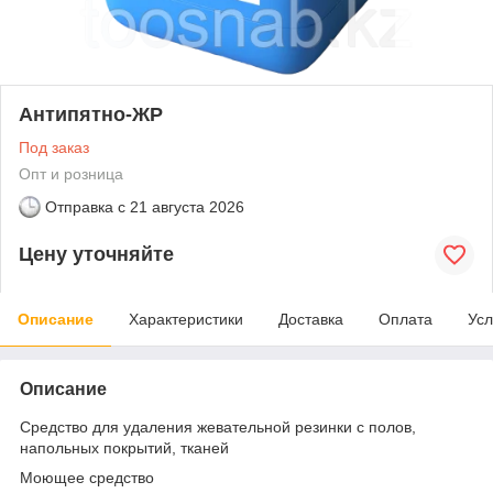
Антипятно-ЖР
Под заказ
Опт и розница
Отправка с
21 августа 2026
Цену уточняйте
Описание
Характеристики
Доставка
Оплата
Усл
Описание
Средство для удаления жевательной резинки с полов,
напольных покрытий, тканей
Моющее средство