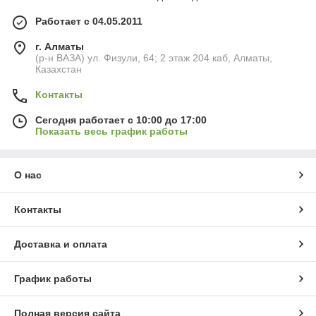
Работает с 04.05.2011
г. Алматы
(р-н ВАЗА) ул. Физули, 64; 2 этаж 204 каб, Алматы,
Казахстан
Контакты
Сегодня работает с 10:00 до 17:00
Показать весь график работы
О нас
Контакты
Доставка и оплата
График работы
Полная версия сайта