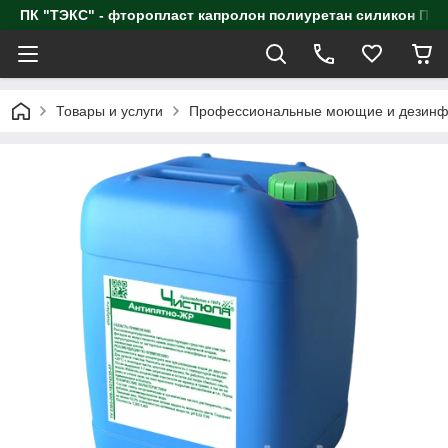
ПК "ТЭКС" - фторопласт капролон полиуретан силик
Товары и услуги
Профессиональные моющие и дезинф