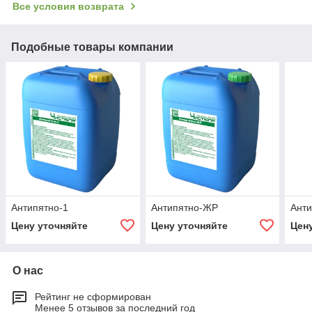
Все условия возврата
Подобные товары компании
Антипятно-1
Антипятно-ЖР
Анти
Цену уточняйте
Цену уточняйте
Цен
О нас
Рейтинг не сформирован
Менее 5 отзывов за последний год