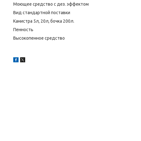
Моющее средство с дез. эффектом
Вид стандартной поставки
Канистра 5л, 20л, бочка 200л.
Пенность
Высокопенное средство