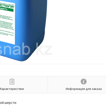
Характеристики
Информация для заказа
ой шерсти