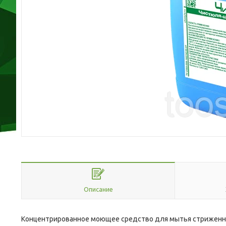
Описание
Концентрированное моющее средство для мытья стриженн