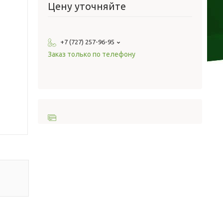
Цену уточняйте
+7 (727) 257-96-95
Заказ только по телефону