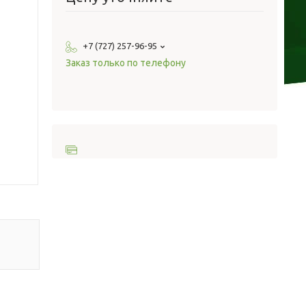
+7 (727) 257-96-95
Заказ только по телефону