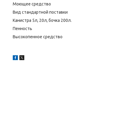
Моющее средство
Вид стандартной поставки
Канистра 5л, 20л, бочка 200л.
Пенность
Высокопенное средство