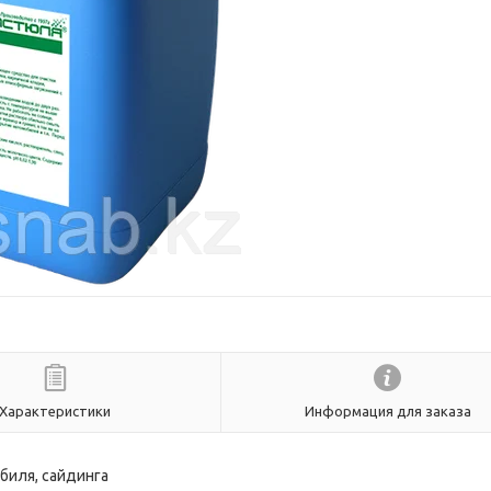
Характеристики
Информация для заказа
биля, сайдинга