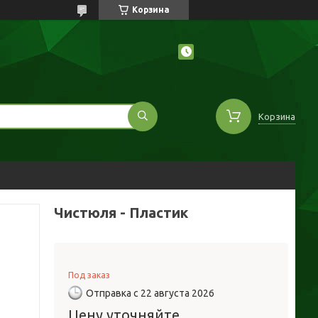
Корзина
Корзина
Чистюля - Пластик
Под заказ
Отправка с 22 августа 2026
Цену уточняйте