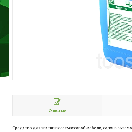
Описание
Средство для чистки пластмассовой мебели, салона автомо