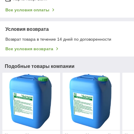
Все условия оплаты
Условия возврата
Возврат товара в течение 14 дней по договоренности
Все условия возврата
Подобные товары компании