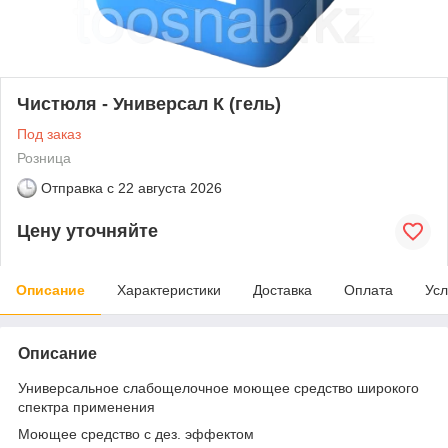
Чистюля - Универсал К (гель)
Под заказ
Розница
Отправка с
22 августа 2026
Цену уточняйте
Описание
Характеристики
Доставка
Оплата
Усл
Описание
Универсальное слабощелочное моющее средство широкого
спектра применения
Моющее средство с дез. эффектом