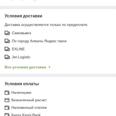
Условия доставки
Доставка осуществляется только по предоплате.
Самовывоз
По городу Алматы Яндекс такси
EXLINE
Jet Logistic
Все условия доставки
Условия оплаты
Наличными
Безналичный расчет
Наложенный платеж
Карта Kaspi Bank