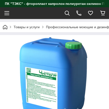
ПК "ТЭКС" - фторопласт капролон полиуретан силик
Товары и услуги
Профессиональные моющие и дезинф