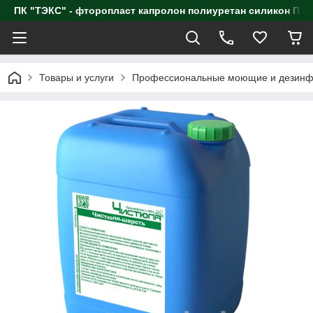
ПК "ТЭКС" - фторопласт капролон полиуретан силик
Товары и услуги
Профессиональные моющие и дезинф