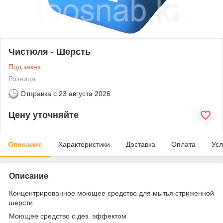
Чистюля - Шерсть
Под заказ
Розница
Отправка с
23 августа 2026
Цену уточняйте
Описание
Характеристики
Доставка
Оплата
Усл
Описание
Концентрированное моющее средство для мытья стриженной
шерсти
Моющее средство с дез. эффектом