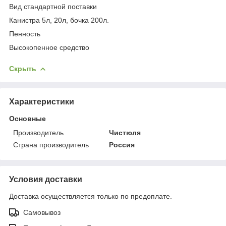
Вид стандартной поставки
Канистра 5л, 20л, бочка 200л.
Пенность
Высокопенное средство
Скрыть
Характеристики
Основные
Производитель
Чистюля
Страна производитель
Россия
Условия доставки
Доставка осуществляется только по предоплате.
Самовывоз