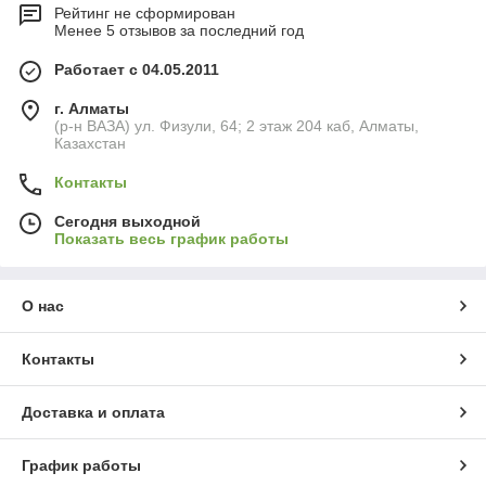
Рейтинг не сформирован
Менее 5 отзывов за последний год
Работает с 04.05.2011
г. Алматы
(р-н ВАЗА) ул. Физули, 64; 2 этаж 204 каб, Алматы,
Казахстан
Контакты
Сегодня выходной
Показать весь график работы
О нас
Контакты
Доставка и оплата
График работы