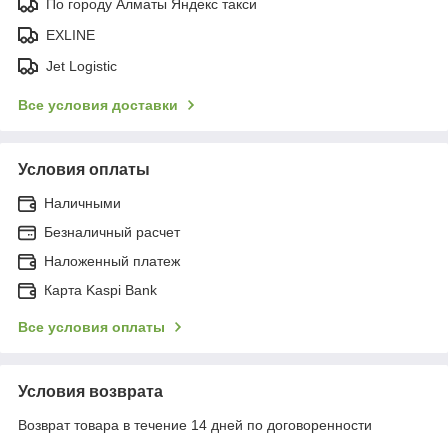
По городу Алматы Яндекс такси
EXLINE
Jet Logistic
Все условия доставки
Условия оплаты
Наличными
Безналичный расчет
Наложенный платеж
Карта Kaspi Bank
Все условия оплаты
Условия возврата
Возврат товара в течение 14 дней по договоренности