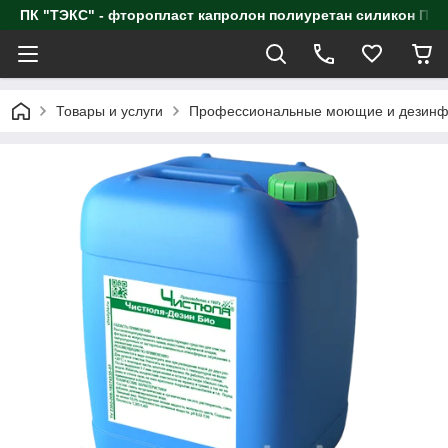
ПК "ТЭКС" - фторопласт капролон полиуретан силик
Товары и услуги
Профессиональные моющие и дезинф