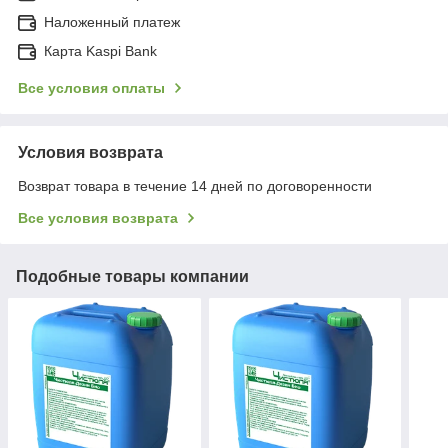
Наложенный платеж
Карта Kaspi Bank
Все условия оплаты
Условия возврата
Возврат товара в течение 14 дней по договоренности
Все условия возврата
Подобные товары компании