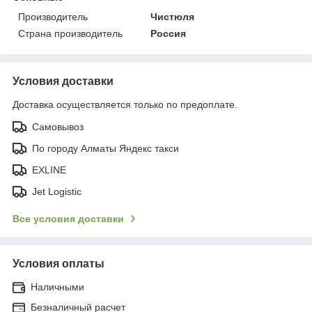
Производитель
Чистюля
Страна производитель
Россия
Условия доставки
Доставка осуществляется только по предоплате.
Самовывоз
По городу Алматы Яндекс такси
EXLINE
Jet Logistic
Все условия доставки
Условия оплаты
Наличными
Безналичный расчет