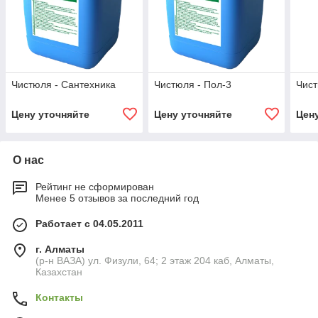
Чистюля - Сантехника
Чистюля - Пол-3
Чист
Цену уточняйте
Цену уточняйте
Цен
О нас
Рейтинг не сформирован
Менее 5 отзывов за последний год
Работает с 04.05.2011
г. Алматы
(р-н ВАЗА) ул. Физули, 64; 2 этаж 204 каб, Алматы,
Казахстан
Контакты