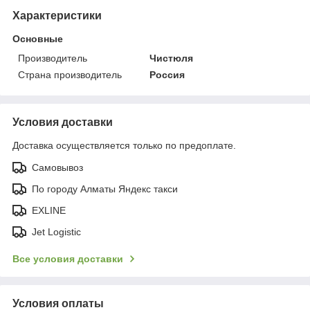
Характеристики
Основные
Производитель
Чистюля
Страна производитель
Россия
Условия доставки
Доставка осуществляется только по предоплате.
Самовывоз
По городу Алматы Яндекс такси
EXLINE
Jet Logistic
Все условия доставки
Условия оплаты