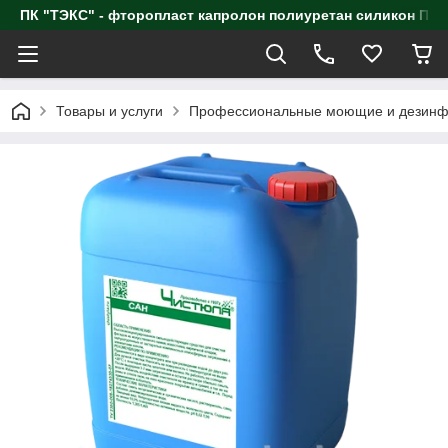
ПК "ТЭКС" - фторопласт капролон полиуретан силик
Товары и услуги
Профессиональные моющие и дезинф