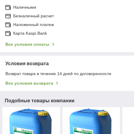
Наличными
Безналичный расчет
Наложенный платеж
Карта Kaspi Bank
Все условия оплаты
Условия возврата
Возврат товара в течение 14 дней по договоренности
Все условия возврата
Подобные товары компании