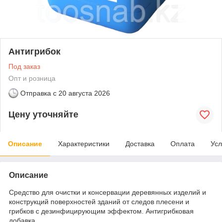
Антигрибок
Под заказ
Опт и розница
Отправка с
20 августа 2026
Цену уточняйте
Описание
Характеристики
Доставка
Оплата
Усл
Описание
Средство для очистки и консервации деревянных изделий и
конструкций поверхностей зданий от следов плесени и
грибков с дезинфицирующим эффектом. Антигрибковая
добавка.