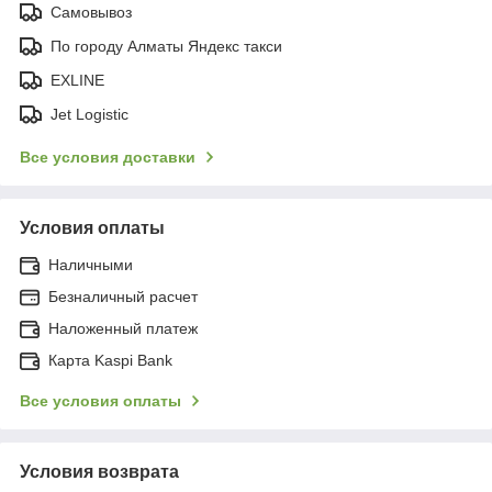
Самовывоз
По городу Алматы Яндекс такси
EXLINE
Jet Logistic
Все условия доставки
Условия оплаты
Наличными
Безналичный расчет
Наложенный платеж
Карта Kaspi Bank
Все условия оплаты
Условия возврата