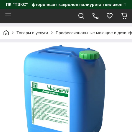
ПК "ТЭКС" - фторопласт капролон полиуретан силик
Товары и услуги
Профессиональные моющие и дезинф