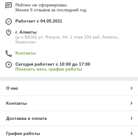
Рейтинг не сформирован
Менее 5 отзывов за последний год
Работает с 04.05.2011
г. Алматы
(р-н ВАЗА) ул. Физули, 64; 2 этаж 204 каб, Алматы,
Казахстан
Контакты
Сегодня работает с 10:00 до 17:00
Показать весь график работы
О нас
Контакты
Доставка и оплата
График работы