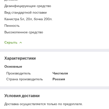
Дезинфицирующее средство
Вид стандартной поставки
Канистра 5л, 20л, бочка 200л.
Пенность
Высокопенное средство
Скрыть
Характеристики
Основные
Производитель
Чистюля
Страна производитель
Россия
Условия доставки
Доставка осуществляется только по предоплате.