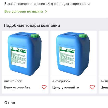
Возврат товара в течение 14 дней по договоренности
Все условия возврата
Подобные товары компании
Антигрибок
Антигрибок
Анти
Цену уточняйте
Цену уточняйте
Цен
О нас