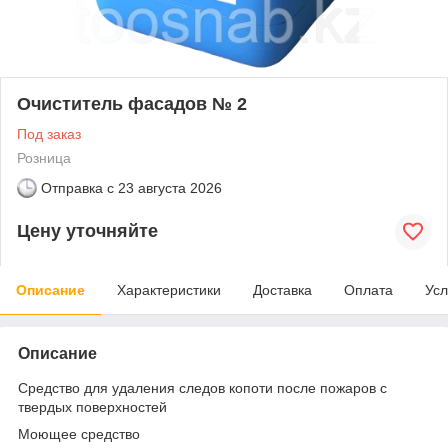
Очиститель фасадов № 2
Под заказ
Розница
Отправка с
23 августа 2026
Цену уточняйте
Описание
Характеристики
Доставка
Оплата
Усл
Описание
Средство для удаления следов копоти после пожаров с
твердых поверхностей
Моющее средство