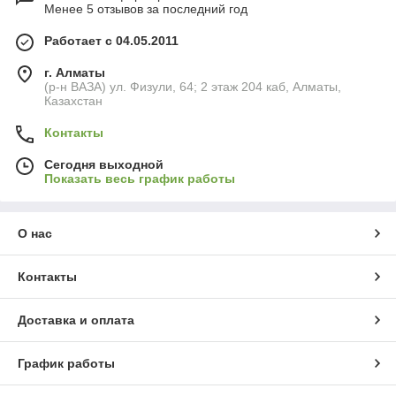
Менее 5 отзывов за последний год
Работает с 04.05.2011
г. Алматы
(р-н ВАЗА) ул. Физули, 64; 2 этаж 204 каб, Алматы,
Казахстан
Контакты
Сегодня выходной
Показать весь график работы
О нас
Контакты
Доставка и оплата
График работы