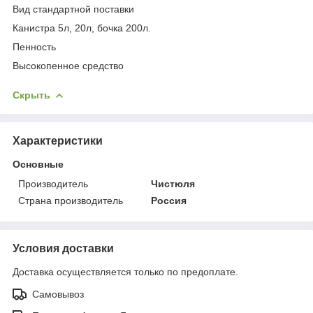
Вид стандартной поставки
Канистра 5л, 20л, бочка 200л.
Пенность
Высокопенное средство
Скрыть
Характеристики
Основные
Производитель
Чистюля
Страна производитель
Россия
Условия доставки
Доставка осуществляется только по предоплате.
Самовывоз