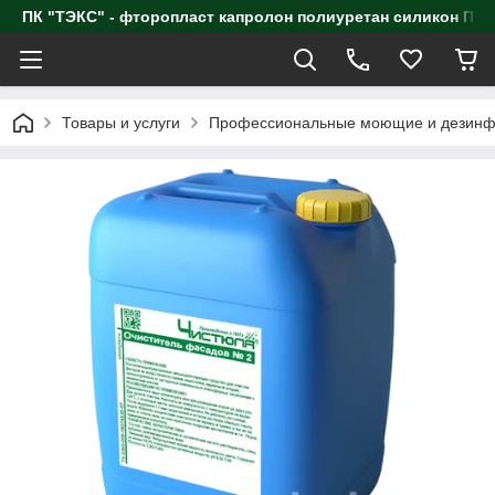
ПК "ТЭКС" - фторопласт капролон полиуретан силик
Товары и услуги
Профессиональные моющие и дезинф