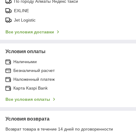
По городу Алматы Яндекс такси
EXLINE
Jet Logistic
Все условия доставки
Условия оплаты
Наличными
Безналичный расчет
Наложенный платеж
Карта Kaspi Bank
Все условия оплаты
Условия возврата
Возврат товара в течение 14 дней по договоренности