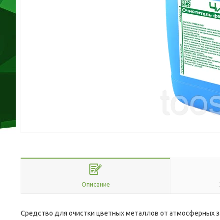
Описание
Средство для очистки цветных металлов от атмосферных з