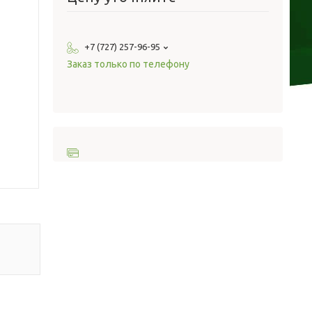
+7 (727) 257-96-95
Заказ только по телефону