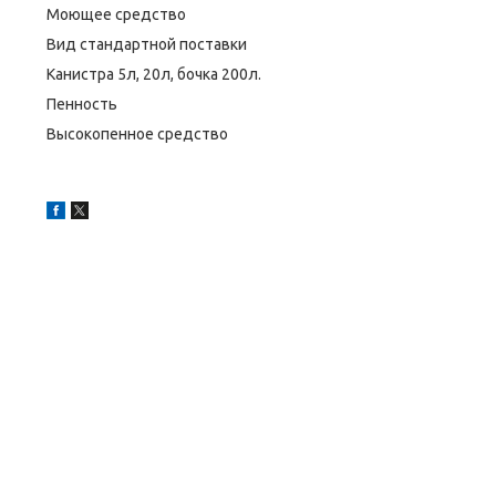
Моющее средство
Вид стандартной поставки
Канистра 5л, 20л, бочка 200л.
Пенность
Высокопенное средство