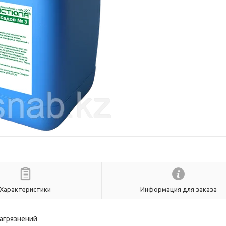
Характеристики
Информация для заказа
агрязнений