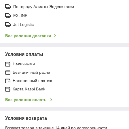
По городу Алматы Яндекс такси
EXLINE
Jet Logistic
Все условия доставки
Условия оплаты
Наличными
Безналичный расчет
Наложенный платеж
Карта Kaspi Bank
Все условия оплаты
Условия возврата
Возврат товара в течение 14 дней по договоренности