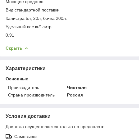
Моющее средство
Вид стандартной поставки
Канистра 5л, 20л, бочка 200л.
Удельный вес кг/1литр
0.91
Скрыть
Характеристики
Основные
Производитель
Чистюля
Страна производитель
Россия
Условия доставки
Доставка осуществляется только по предоплате.
Самовывоз