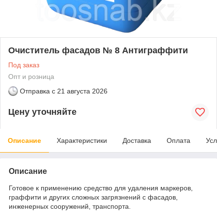
Очиститель фасадов № 8 Антиграффити
Под заказ
Опт и розница
Отправка с
21 августа 2026
Цену уточняйте
Описание
Характеристики
Доставка
Оплата
Усл
Описание
Готовое к применению средство для удаления маркеров,
граффити и других сложных загрязнений с фасадов,
инженерных сооружений, транспорта.