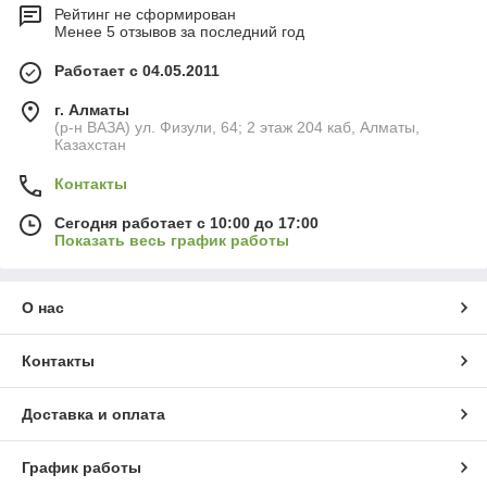
Рейтинг не сформирован
Менее 5 отзывов за последний год
Работает с 04.05.2011
г. Алматы
(р-н ВАЗА) ул. Физули, 64; 2 этаж 204 каб, Алматы,
Казахстан
Контакты
Сегодня работает с 10:00 до 17:00
Показать весь график работы
О нас
Контакты
Доставка и оплата
График работы