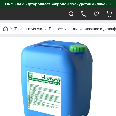
ПК "ТЭКС" - фторопласт капролон полиуретан силик
Товары и услуги
Профессиональные моющие и дезинф