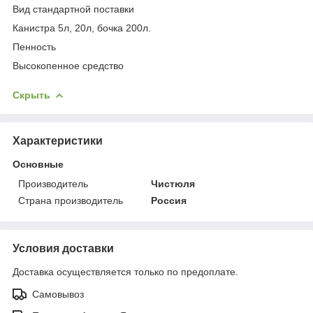
Вид стандартной поставки
Канистра 5л, 20л, бочка 200л.
Пенность
Высокопенное средство
Скрыть
Характеристики
Основные
Производитель
Чистюля
Страна производитель
Россия
Условия доставки
Доставка осуществляется только по предоплате.
Самовывоз