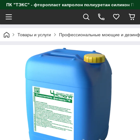
ПК "ТЭКС" - фторопласт капролон полиуретан силик
Товары и услуги
Профессиональные моющие и дезинф