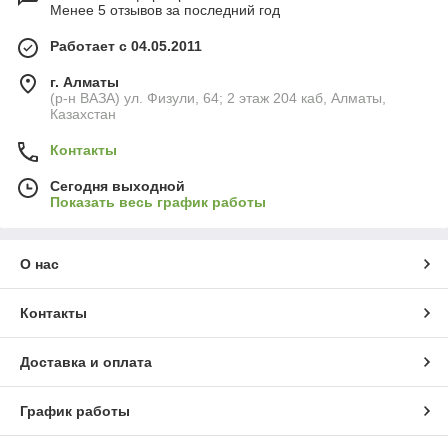
Менее 5 отзывов за последний год
Работает с 04.05.2011
г. Алматы
(р-н ВАЗА) ул. Физули, 64; 2 этаж 204 каб, Алматы,
Казахстан
Контакты
Сегодня выходной
Показать весь график работы
О нас
Контакты
Доставка и оплата
График работы