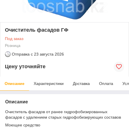
Очиститель фасадов ГФ
Под заказ
Розница
Отправка с
23 августа 2026
Цену уточняйте
Описание
Характеристики
Доставка
Оплата
Усл
Описание
Очиститель фасадов от ранее гидрофобизированных
фасадов с удалением старых гидрофобизирующих составов
Моющее средство