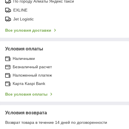
По городу Алматы Яндекс такси
EXLINE
Jet Logistic
Все условия доставки
Условия оплаты
Наличными
Безналичный расчет
Наложенный платеж
Карта Kaspi Bank
Все условия оплаты
Условия возврата
Возврат товара в течение 14 дней по договоренности