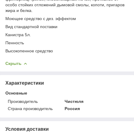
особо стойких отложений дымовой смолы, копоти, пригаров
жира и белка.
Моющее средство с дез. эффектом
Вид стандартной поставки
Канистра 5л.
Пенность
Высокопенное средство
Скрыть
Характеристики
Основные
Производитель
Чистюля
Страна производитель
Россия
Условия доставки