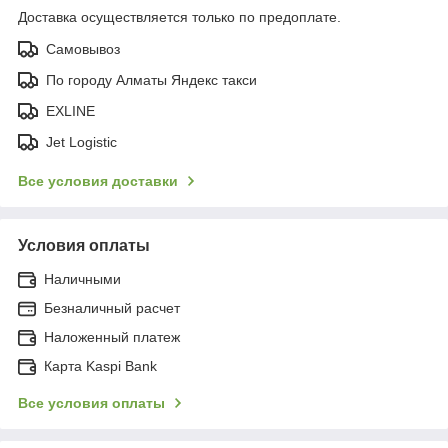
Доставка осуществляется только по предоплате.
Самовывоз
По городу Алматы Яндекс такси
EXLINE
Jet Logistic
Все условия доставки
Условия оплаты
Наличными
Безналичный расчет
Наложенный платеж
Карта Kaspi Bank
Все условия оплаты