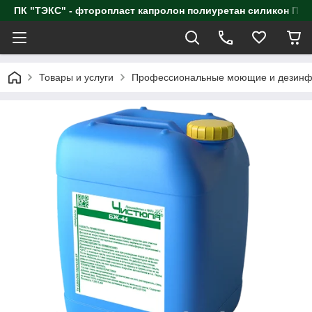
ПК "ТЭКС" - фторопласт капролон полиуретан силик
Товары и услуги
Профессиональные моющие и дезинф