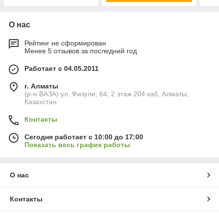
О нас
Рейтинг не сформирован
Менее 5 отзывов за последний год
Работает с 04.05.2011
г. Алматы
(р-н ВАЗА) ул. Физули, 64; 2 этаж 204 каб, Алматы,
Казахстан
Контакты
Сегодня работает с 10:00 до 17:00
Показать весь график работы
О нас
Контакты