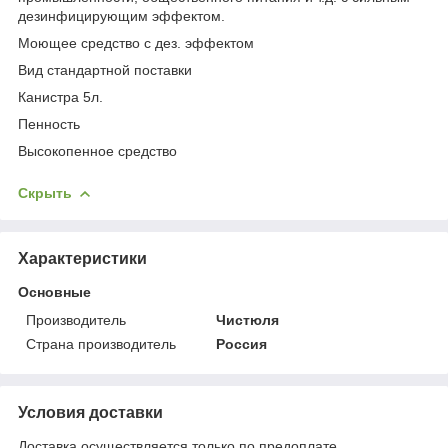
дезинфицирующим эффектом.
Моющее средство с дез. эффектом
Вид стандартной поставки
Канистра 5л.
Пенность
Высокопенное средство
Скрыть
Характеристики
Основные
Производитель
Чистюля
Страна производитель
Россия
Условия доставки
Доставка осуществляется только по предоплате.