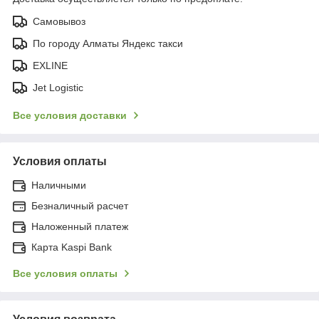
Самовывоз
По городу Алматы Яндекс такси
EXLINE
Jet Logistic
Все условия доставки
Условия оплаты
Наличными
Безналичный расчет
Наложенный платеж
Карта Kaspi Bank
Все условия оплаты