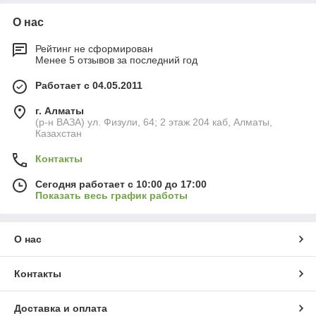
О нас
Рейтинг не сформирован
Менее 5 отзывов за последний год
Работает с 04.05.2011
г. Алматы
(р-н ВАЗА) ул. Физули, 64; 2 этаж 204 каб, Алматы,
Казахстан
Контакты
Сегодня работает с 10:00 до 17:00
Показать весь график работы
О нас
Контакты
Доставка и оплата