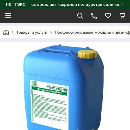
ПК "ТЭКС" - фторопласт капролон полиуретан силик
Товары и услуги
Профессиональные моющие и дезинф