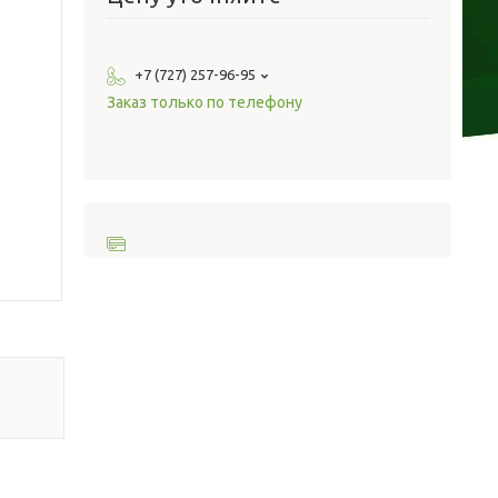
+7 (727) 257-96-95
Заказ только по телефону