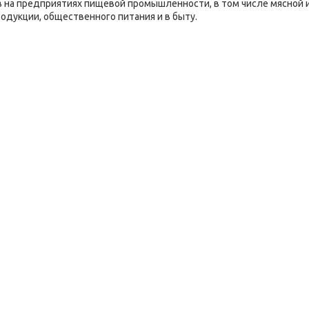
ов на предприятиях пищевой промышленности, в том числе мясной 
одукции, общественного питания и в быту.