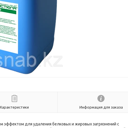
Характеристики
Информация для заказа
м эффектом для удаления белковых и жировых загрязнений с