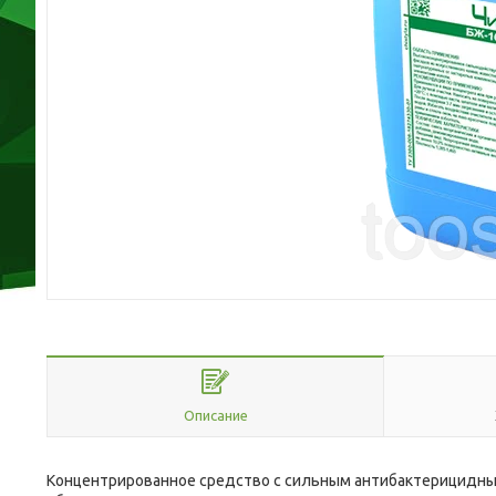
Описание
Концентрированное средство с сильным антибактерицидны