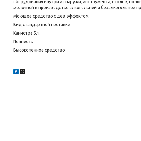
оборудования внутри и снаружи, инструмента, столов, пол
молочной в производстве алкогольной и безалкогольной пр
Моющее средство с дез. эффектом
Вид стандартной поставки
Канистра 5л.
Пенность
Высокопенное средство