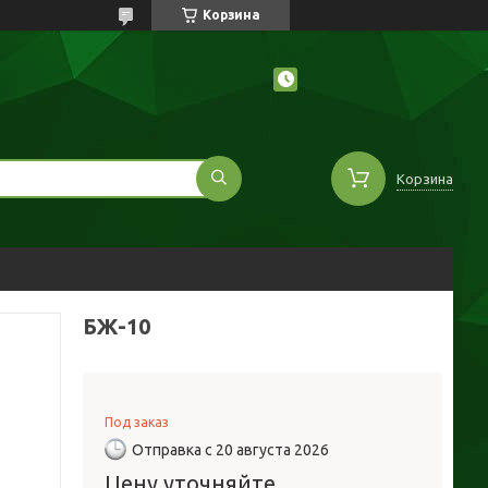
Корзина
Корзина
БЖ-10
Под заказ
Отправка с 20 августа 2026
Цену уточняйте