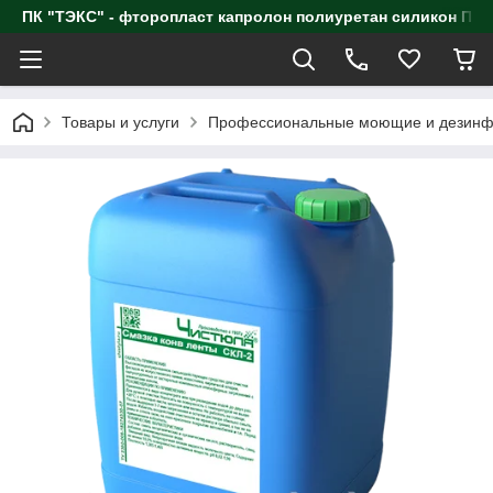
ПК "ТЭКС" - фторопласт капролон полиуретан силик
Товары и услуги
Профессиональные моющие и дезинф