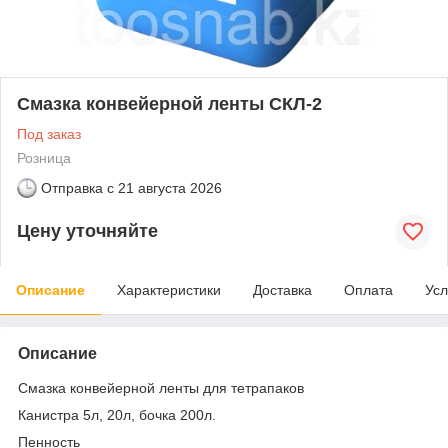
Смазка конвейерной ленты СКЛ-2
Под заказ
Розница
Отправка с
21 августа 2026
Цену уточняйте
Описание
Характеристики
Доставка
Оплата
Усл
Описание
Смазка конвейерной ленты для тетрапаков
Канистра 5л, 20л, бочка 200л.
Пенность