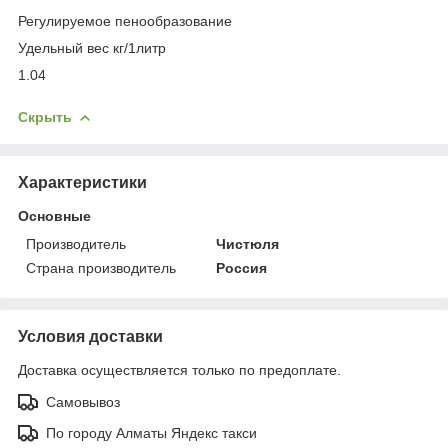
Регулируемое пенообразование
Удельный вес кг/1литр
1.04
Скрыть
Характеристики
Основные
Производитель
Чистюля
Страна производитель
Россия
Условия доставки
Доставка осуществляется только по предоплате.
Самовывоз
По городу Алматы Яндекс такси