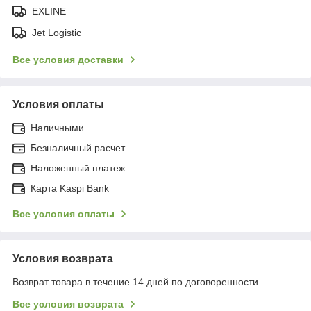
EXLINE
Jet Logistic
Все условия доставки
Условия оплаты
Наличными
Безналичный расчет
Наложенный платеж
Карта Kaspi Bank
Все условия оплаты
Условия возврата
Возврат товара в течение 14 дней по договоренности
Все условия возврата