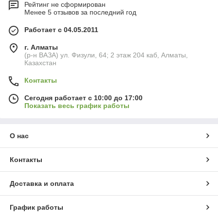
Рейтинг не сформирован
Менее 5 отзывов за последний год
Работает с 04.05.2011
г. Алматы
(р-н ВАЗА) ул. Физули, 64; 2 этаж 204 каб, Алматы,
Казахстан
Контакты
Сегодня работает с 10:00 до 17:00
Показать весь график работы
О нас
Контакты
Доставка и оплата
График работы