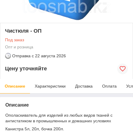
Чистюля - ОП
Под заказ
Опт и розница
Отправка с
22 августа 2026
Цену уточняйте
Описание
Характеристики
Доставка
Оплата
Усл
Описание
Ополаскиватель для изделий из любых видов тканей с
антистатиком в промышленных и домашних условиях
Канистра 5л, 20л, бочка 200л.