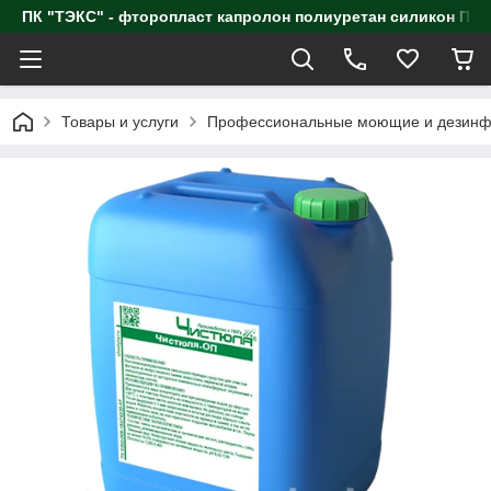
ПК "ТЭКС" - фторопласт капролон полиуретан силик
Товары и услуги
Профессиональные моющие и дезинф