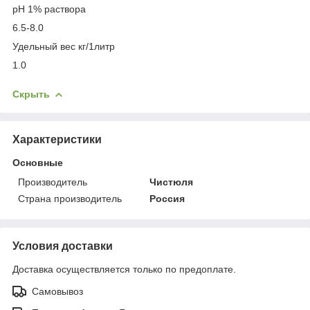
pH 1% раствора
6.5-8.0
Удельный вес кг/1литр
1.0
Скрыть
Характеристики
Основные
Производитель
Чистюля
Страна производитель
Россия
Условия доставки
Доставка осуществляется только по предоплате.
Самовывоз