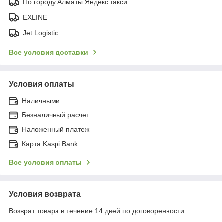
По городу Алматы Яндекс такси
EXLINE
Jet Logistic
Все условия доставки
Условия оплаты
Наличными
Безналичный расчет
Наложенный платеж
Карта Kaspi Bank
Все условия оплаты
Условия возврата
Возврат товара в течение 14 дней по договоренности