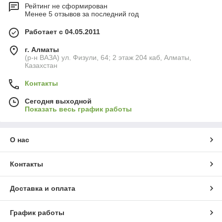
Рейтинг не сформирован
Менее 5 отзывов за последний год
Работает с 04.05.2011
г. Алматы
(р-н ВАЗА) ул. Физули, 64; 2 этаж 204 каб, Алматы,
Казахстан
Контакты
Сегодня выходной
Показать весь график работы
О нас
Контакты
Доставка и оплата
График работы