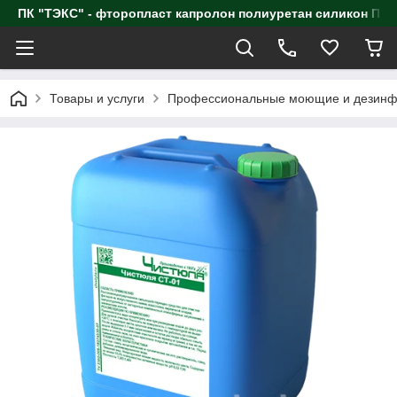
ПК "ТЭКС" - фторопласт капролон полиуретан силик
Товары и услуги
Профессиональные моющие и дезинф