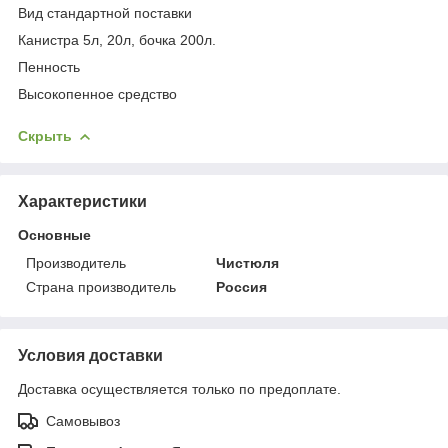
Вид стандартной поставки
Канистра 5л, 20л, бочка 200л.
Пенность
Высокопенное средство
Скрыть
Характеристики
Основные
Производитель
Чистюля
Страна производитель
Россия
Условия доставки
Доставка осуществляется только по предоплате.
Самовывоз