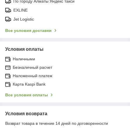
По городу Алматы Яндекс такси
EXLINE
Jet Logistic
Все условия доставки
Условия оплаты
Наличными
Безналичный расчет
Наложенный платеж
Карта Kaspi Bank
Все условия оплаты
Условия возврата
Возврат товара в течение 14 дней по договоренности