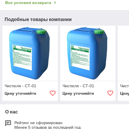
Все условия возврата
Подобные товары компании
Чистюля - СТ-01
Чистюля - СТ-01
Чист
Цену уточняйте
Цену уточняйте
Цен
О нас
Рейтинг не сформирован
Менее 5 отзывов за последний год