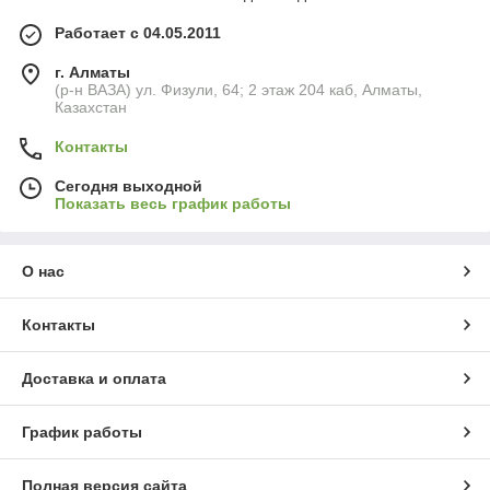
Работает с 04.05.2011
г. Алматы
(р-н ВАЗА) ул. Физули, 64; 2 этаж 204 каб, Алматы,
Казахстан
Контакты
Сегодня выходной
Показать весь график работы
О нас
Контакты
Доставка и оплата
График работы
Полная версия сайта