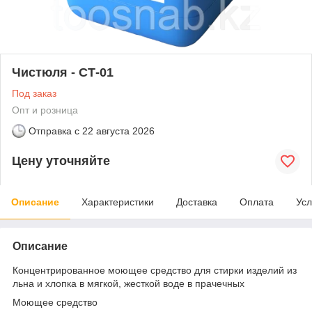
Чистюля - СТ-01
Под заказ
Опт и розница
Отправка с
22 августа 2026
Цену уточняйте
Описание
Характеристики
Доставка
Оплата
Усл
Описание
Концентрированное моющее средство для стирки изделий из
льна и хлопка в мягкой, жесткой воде в прачечных
Моющее средство