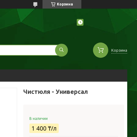
Корзина
Корзина
Чистюля - Универсал
В наличии
1 400 ₸/л