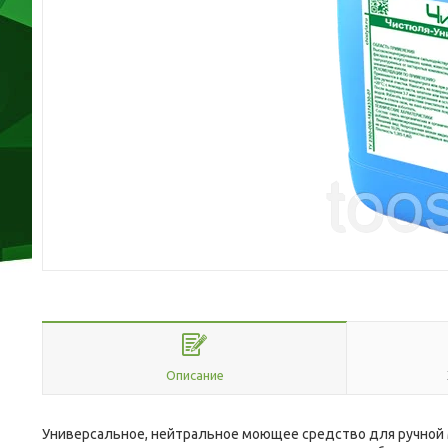
Описание
Универсальное, нейтральное моющее средство для ручной мо