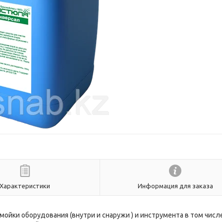
Характеристики
Информация для заказа
йки оборудования (внутри и снаружи ) и инструмента в том числ