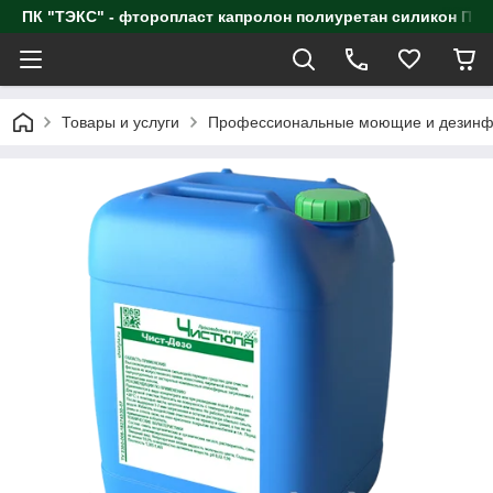
ПК "ТЭКС" - фторопласт капролон полиуретан силик
Товары и услуги
Профессиональные моющие и дезинф