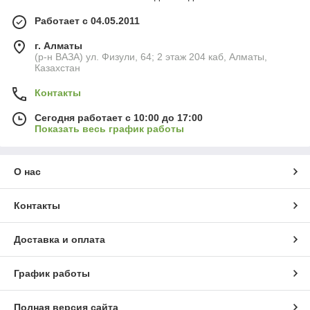
Работает с 04.05.2011
г. Алматы
(р-н ВАЗА) ул. Физули, 64; 2 этаж 204 каб, Алматы,
Казахстан
Контакты
Сегодня работает с 10:00 до 17:00
Показать весь график работы
О нас
Контакты
Доставка и оплата
График работы
Полная версия сайта