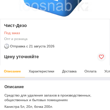
Чист-Дезо
Под заказ
Опт и розница
Отправка с
21 августа 2026
Цену уточняйте
Описание
Характеристики
Доставка
Оплата
Усл
Описание
Средство для удаления запахов в производственных,
общественных и бытовых помещениях
Канистра 5л, 20л, бочка 200л.