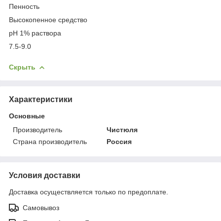
Пенность
Высокопенное средство
pH 1% раствора
7.5-9.0
Скрыть
Характеристики
Основные
Производитель
Чистюля
Страна производитель
Россия
Условия доставки
Доставка осуществляется только по предоплате.
Самовывоз