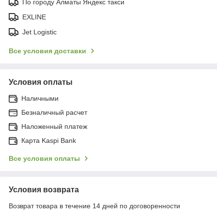
По городу Алматы Яндекс такси
EXLINE
Jet Logistic
Все условия доставки
Условия оплаты
Наличными
Безналичный расчет
Наложенный платеж
Карта Kaspi Bank
Все условия оплаты
Условия возврата
Возврат товара в течение 14 дней по договоренности