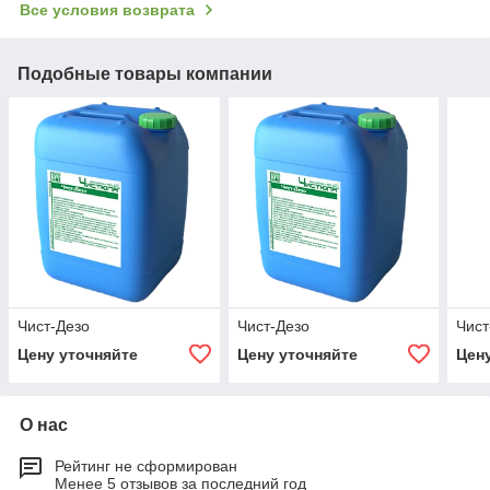
Все условия возврата
Подобные товары компании
Чист-Дезо
Чист-Дезо
Чист
Цену уточняйте
Цену уточняйте
Цен
О нас
Рейтинг не сформирован
Менее 5 отзывов за последний год