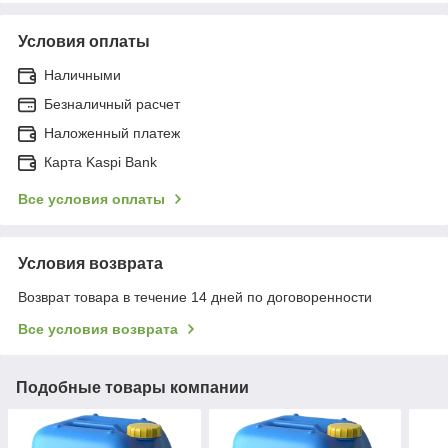
Условия оплаты
Наличными
Безналичный расчет
Наложенный платеж
Карта Kaspi Bank
Все условия оплаты
Условия возврата
Возврат товара в течение 14 дней по договоренности
Все условия возврата
Подобные товары компании