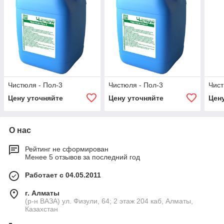
Чистюля - Пол-3
Чистюля - Пол-3
Чист
Цену уточняйте
Цену уточняйте
Цен
О нас
Рейтинг не сформирован
Менее 5 отзывов за последний год
Работает с 04.05.2011
г. Алматы
(р-н ВАЗА) ул. Физули, 64; 2 этаж 204 каб, Алматы,
Казахстан