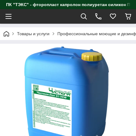
ПК "ТЭКС" - фторопласт капролон полиуретан силик
Товары и услуги
Профессиональные моющие и дезинф