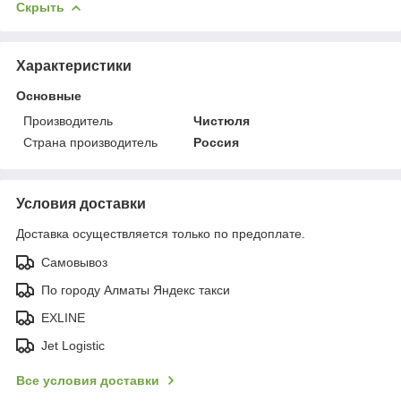
Скрыть
Характеристики
Основные
Производитель
Чистюля
Страна производитель
Россия
Условия доставки
Доставка осуществляется только по предоплате.
Самовывоз
По городу Алматы Яндекс такси
EXLINE
Jet Logistic
Все условия доставки