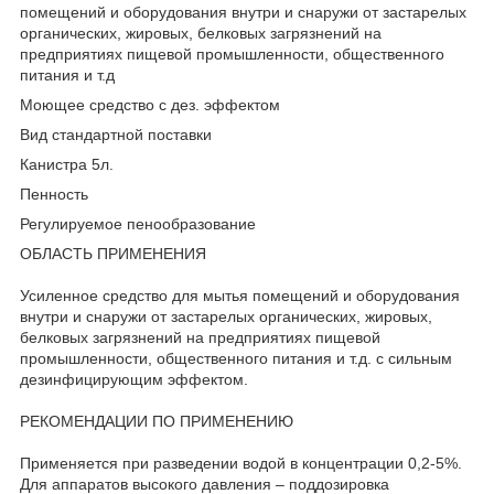
помещений и оборудования внутри и снаружи от застарелых
органических, жировых, белковых загрязнений на
предприятиях пищевой промышленности, общественного
питания и т.д
Моющее средство с дез. эффектом
Вид стандартной поставки
Канистра 5л.
Пенность
Регулируемое пенообразование
ОБЛАСТЬ ПРИМЕНЕНИЯ
Усиленное средство для мытья помещений и оборудования
внутри и снаружи от застарелых органических, жировых,
белковых загрязнений на предприятиях пищевой
промышленности, общественного питания и т.д. с сильным
дезинфицирующим эффектом.
РЕКОМЕНДАЦИИ ПО ПРИМЕНЕНИЮ
Применяется при разведении водой в концентрации 0,2-5%.
Для аппаратов высокого давления – поддозировка