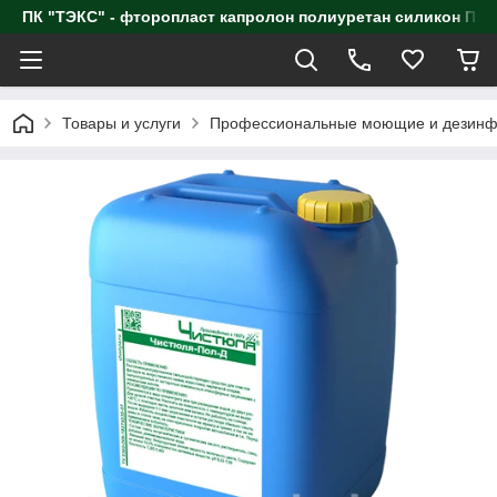
ПК "ТЭКС" - фторопласт капролон полиуретан силик
Товары и услуги
Профессиональные моющие и дезинф