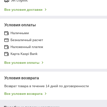
Jet Logistic
Все условия доставки
Условия оплаты
Наличными
Безналичный расчет
Наложенный платеж
Карта Kaspi Bank
Все условия оплаты
Условия возврата
Возврат товара в течение 14 дней по договоренности
Все условия возврата