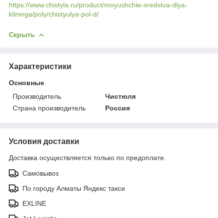
https://www.chistyla.ru/product/moyushchie-sredstva-dlya-
klininga/poly/chistyulya-pol-d/
Скрыть
Характеристики
Основные
Производитель
Чистюля
Страна производитель
Россия
Условия доставки
Доставка осуществляется только по предоплате.
Самовывоз
По городу Алматы Яндекс такси
EXLINE