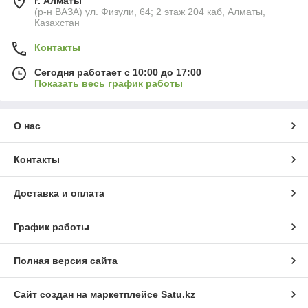
г. Алматы
(р-н ВАЗА) ул. Физули, 64; 2 этаж 204 каб, Алматы,
Казахстан
Контакты
Сегодня работает с 10:00 до 17:00
Показать весь график работы
О нас
Контакты
Доставка и оплата
График работы
Полная версия сайта
Сайт создан на маркетплейсе
Satu.kz