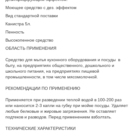
Моющее средство с дез. эффектом
Вид стандартной поставки
Канистра 5л.
Пенность
Высокопенное средство
ОБЛАСТЬ ПРИМЕНЕНИЯ
Средство для мытья кухонного оборудования и посуды в
быту, на предприятиях общественного, дошкольного и
школьного питания, на предприятиях пищевой
промышленности, в том числе мясомолочной.
РЕКОМЕНДАЦИИ ПО ПРИМЕНЕНИЮ
Применяется при разведении теплой водой в 100-200 раз
или наносится 2-3 капли на губку при мойке посуды. Удаляет
любые белковые и жировые загрязнения. Не оставляет
подтеков и разводов. Перед применением взболтать.
ТЕХНИЧЕСКИЕ ХАРАКТЕРИСТИКИ