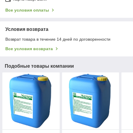
Все условия оплаты
Условия возврата
Возврат товара в течение 14 дней по договоренности
Все условия возврата
Подобные товары компании