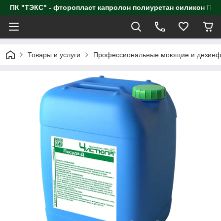
ПК "ТЭКС" - фторопласт капролон полиуретан силик
Товары и услуги
Профессиональные моющие и дезинф