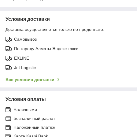
Условия доставки
Доставка осуществляется только по предоплате.
Самовывоз
По городу Алматы Яндекс такси
EXLINE
Jet Logistic
Все условия доставки
Условия оплаты
Наличными
Безналичный расчет
Наложенный платеж
Карта Kaspi Bank