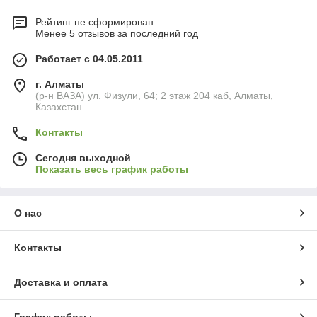
Рейтинг не сформирован
Менее 5 отзывов за последний год
Работает с 04.05.2011
г. Алматы
(р-н ВАЗА) ул. Физули, 64; 2 этаж 204 каб, Алматы,
Казахстан
Контакты
Сегодня выходной
Показать весь график работы
О нас
Контакты
Доставка и оплата