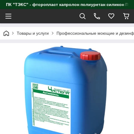
ПК "ТЭКС" - фторопласт капролон полиуретан силик
Товары и услуги
Профессиональные моющие и дезинф