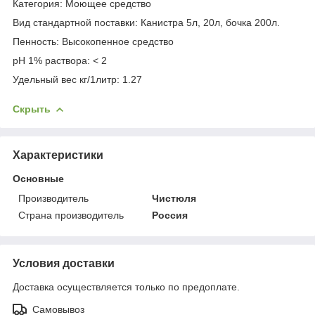
Категория: Моющее средство
Вид стандартной поставки: Канистра 5л, 20л, бочка 200л.
Пенность: Высокопенное средство
pH 1% раствора: < 2
Удельный вес кг/1литр: 1.27
Скрыть
Характеристики
Основные
Производитель
Чистюля
Страна производитель
Россия
Условия доставки
Доставка осуществляется только по предоплате.
Самовывоз