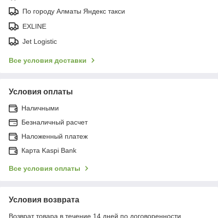
По городу Алматы Яндекс такси
EXLINE
Jet Logistic
Все условия доставки
Условия оплаты
Наличными
Безналичный расчет
Наложенный платеж
Карта Kaspi Bank
Все условия оплаты
Условия возврата
Возврат товара в течение 14 дней по договоренности