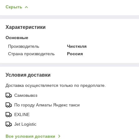
Скрыть
Характеристики
Основные
Производитель
Чистюля
Страна производитель
Россия
Условия доставки
Доставка осуществляется только по предоплате.
Самовывоз
По городу Алматы Яндекс такси
EXLINE
Jet Logistic
Все условия доставки