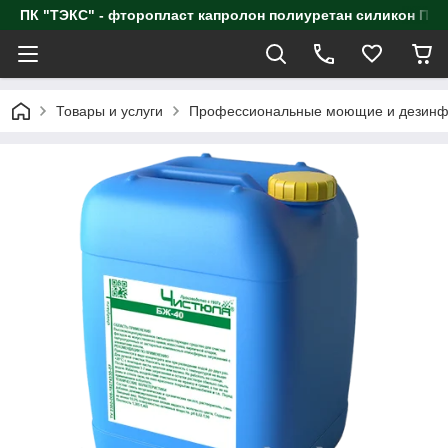
ПК "ТЭКС" - фторопласт капролон полиуретан силик
Товары и услуги
Профессиональные моющие и дезинф