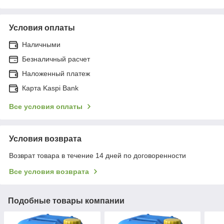
Условия оплаты
Наличными
Безналичный расчет
Наложенный платеж
Карта Kaspi Bank
Все условия оплаты
Условия возврата
Возврат товара в течение 14 дней по договоренности
Все условия возврата
Подобные товары компании