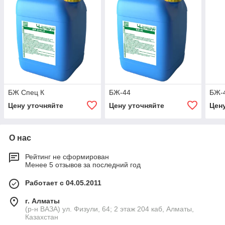
БЖ Спец К
БЖ-44
БЖ-
Цену уточняйте
Цену уточняйте
Цен
О нас
Рейтинг не сформирован
Менее 5 отзывов за последний год
Работает с 04.05.2011
г. Алматы
(р-н ВАЗА) ул. Физули, 64; 2 этаж 204 каб, Алматы,
Казахстан