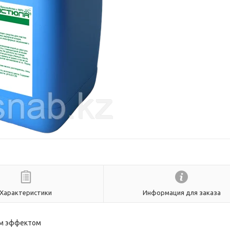
Характеристики
Информация для заказа
им эффектом