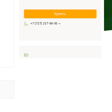
Купить
+7 (727) 257-96-95