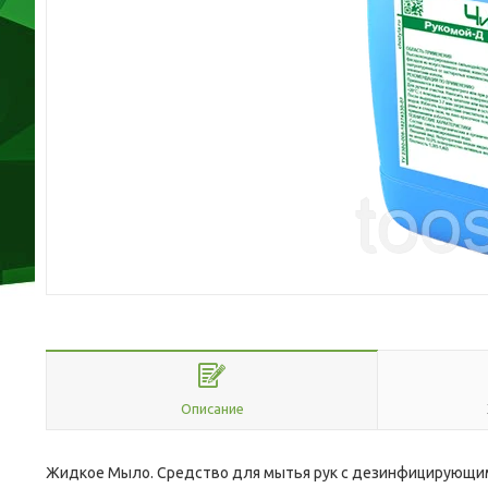
Описание
Жидкое Мыло. Средство для мытья рук с дезинфицирующ