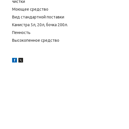
чистки
Моющее средство
Вид стандартной поставки
Канистра 5л, 20л, бочка 200л.
Пенность
Высокопенное средство