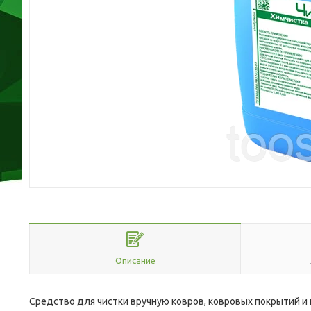
Описание
Средство для чистки вручную ковров, ковровых покрытий и