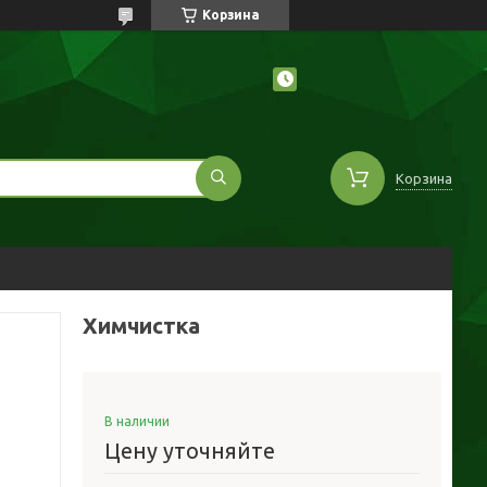
Корзина
Корзина
Химчистка
В наличии
Цену уточняйте