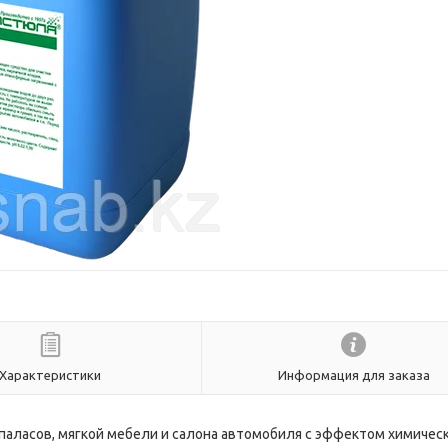
Характеристики
Информация для заказа
 паласов, мягкой мебели и салона автомобиля с эффектом химичес