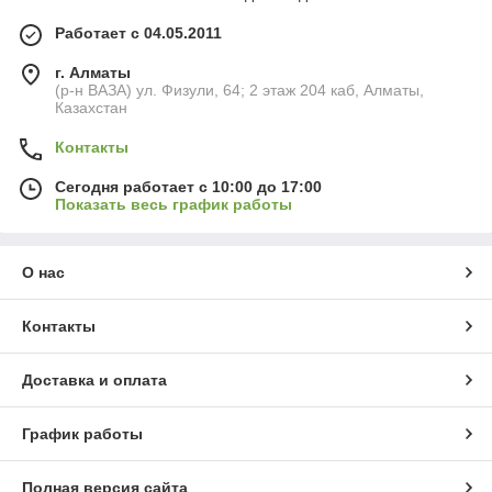
Работает с 04.05.2011
г. Алматы
(р-н ВАЗА) ул. Физули, 64; 2 этаж 204 каб, Алматы,
Казахстан
Контакты
Сегодня работает с 10:00 до 17:00
Показать весь график работы
О нас
Контакты
Доставка и оплата
График работы
Полная версия сайта