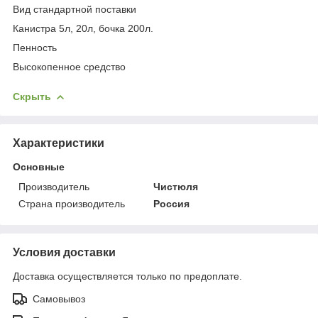
Вид стандартной поставки
Канистра 5л, 20л, бочка 200л.
Пенность
Высокопенное средство
Скрыть
Характеристики
Основные
Производитель
Чистюля
Страна производитель
Россия
Условия доставки
Доставка осуществляется только по предоплате.
Самовывоз