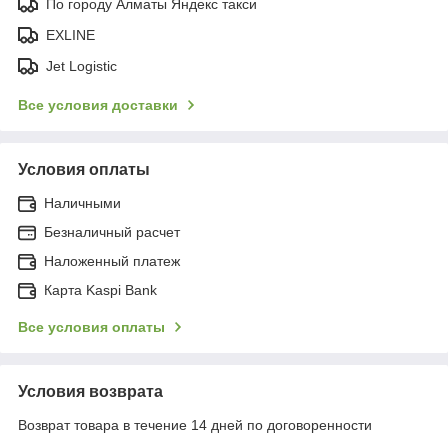
По городу Алматы Яндекс такси
EXLINE
Jet Logistic
Все условия доставки
Условия оплаты
Наличными
Безналичный расчет
Наложенный платеж
Карта Kaspi Bank
Все условия оплаты
Условия возврата
Возврат товара в течение 14 дней по договоренности