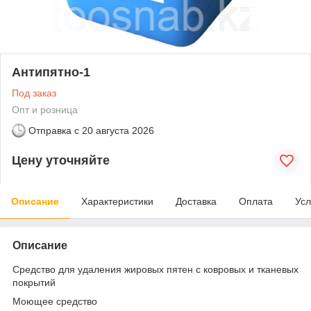
Антипятно-1
Под заказ
Опт и розница
Отправка с
20 августа 2026
Цену уточняйте
Описание
Характеристики
Доставка
Оплата
Усл
Описание
Средство для удаления жировых пятен с ковровых и тканевых
покрытий
Моющее средство