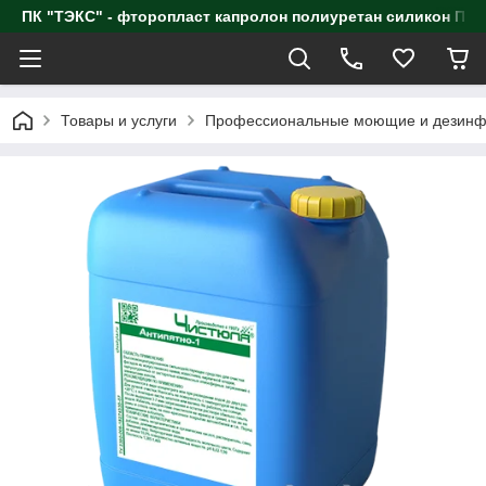
ПК "ТЭКС" - фторопласт капролон полиуретан силик
Товары и услуги
Профессиональные моющие и дезинф