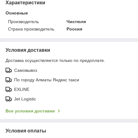
Характеристики
Основные
Производитель
Чистюля
Страна производитель
Россия
Условия доставки
Доставка осуществляется только по предоплате.
Самовывоз
По городу Алматы Яндекс такси
EXLINE
Jet Logistic
Все условия доставки
Условия оплаты