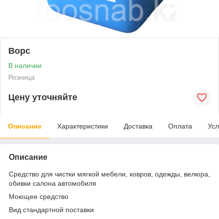
Ворс
В наличии
Розница
Цену уточняйте
Описание
Характеристики
Доставка
Оплата
Усл
Описание
Средство для чистки мягкой мебели, ковров, одежды, велюра,
обивки салона автомобиля
Моющее средство
Вид стандартной поставки