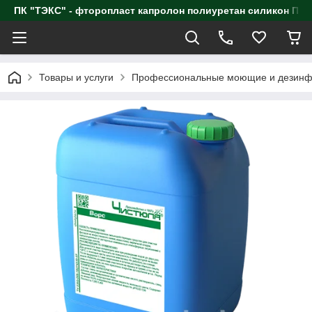
ПК "ТЭКС" - фторопласт капролон полиуретан силик
Товары и услуги
Профессиональные моющие и дезинф