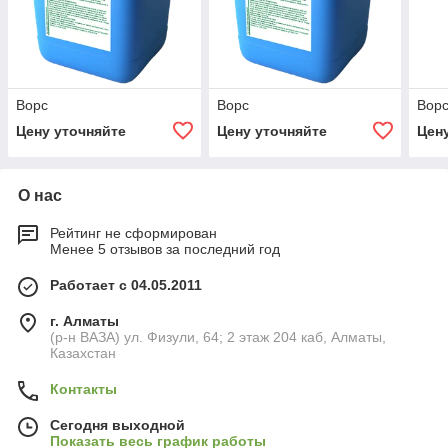
Ворс
Ворс
Вор
Цену уточняйте
Цену уточняйте
Цен
О нас
Рейтинг не сформирован
Менее 5 отзывов за последний год
Работает с 04.05.2011
г. Алматы
(р-н ВАЗА) ул. Физули, 64; 2 этаж 204 каб, Алматы,
Казахстан
Контакты
Сегодня выходной
Показать весь график работы