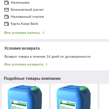
Наличными
Безналичный расчет
Наложенный платеж
Карта Kaspi Bank
Все условия оплаты
Условия возврата
Возврат товара в течение 14 дней по договоренности
Все условия возврата
Подобные товары компании