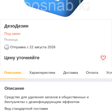
ДезоДезин
Под заказ
Розница
Отправка с
22 августа 2026
Цену уточняйте
Описание
Характеристики
Доставка
Оплата
Усл
Описание
Средство для удаления запахов в общественных и
биотуалетах с дезинфицирующим эффектом
Вид стандартной поставки