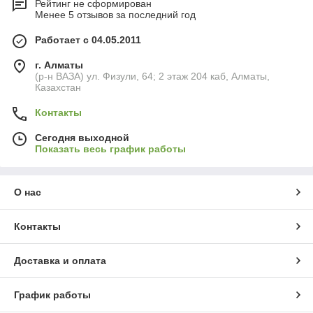
Рейтинг не сформирован
Менее 5 отзывов за последний год
Работает с 04.05.2011
г. Алматы
(р-н ВАЗА) ул. Физули, 64; 2 этаж 204 каб, Алматы,
Казахстан
Контакты
Сегодня выходной
Показать весь график работы
О нас
Контакты
Доставка и оплата
График работы