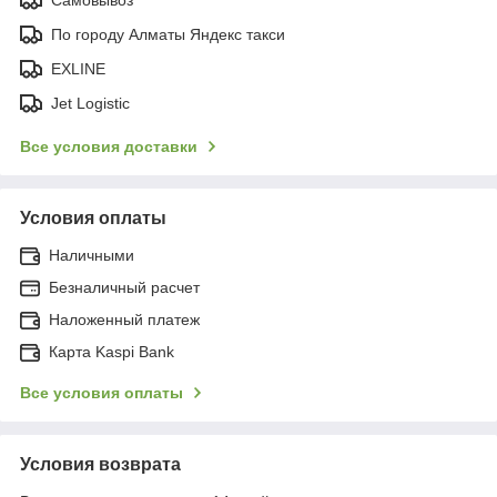
По городу Алматы Яндекс такси
EXLINE
Jet Logistic
Все условия доставки
Условия оплаты
Наличными
Безналичный расчет
Наложенный платеж
Карта Kaspi Bank
Все условия оплаты
Условия возврата