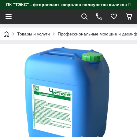
ПК "ТЭКС" - фторопласт капролон полиуретан силик
Товары и услуги
Профессиональные моющие и дезинф