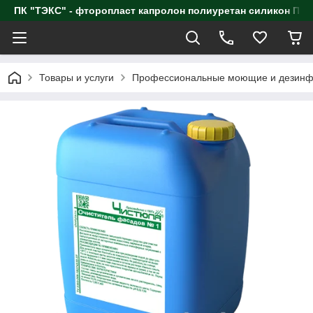
ПК "ТЭКС" - фторопласт капролон полиуретан силик
Товары и услуги
Профессиональные моющие и дезинф