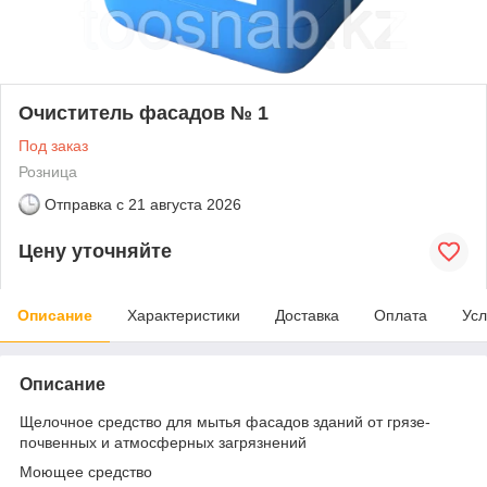
Очиститель фасадов № 1
Под заказ
Розница
Отправка с
21 августа 2026
Цену уточняйте
Описание
Характеристики
Доставка
Оплата
Усл
Описание
Щелочное средство для мытья фасадов зданий от грязе-
почвенных и атмосферных загрязнений
Моющее средство