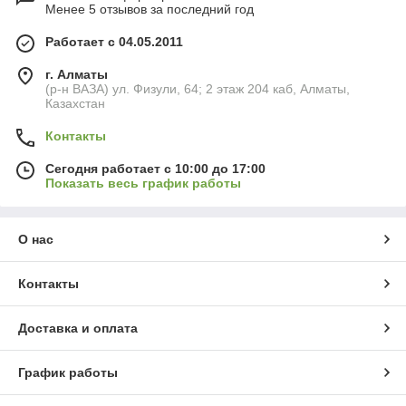
Менее 5 отзывов за последний год
Работает с 04.05.2011
г. Алматы
(р-н ВАЗА) ул. Физули, 64; 2 этаж 204 каб, Алматы,
Казахстан
Контакты
Сегодня работает с 10:00 до 17:00
Показать весь график работы
О нас
Контакты
Доставка и оплата
График работы