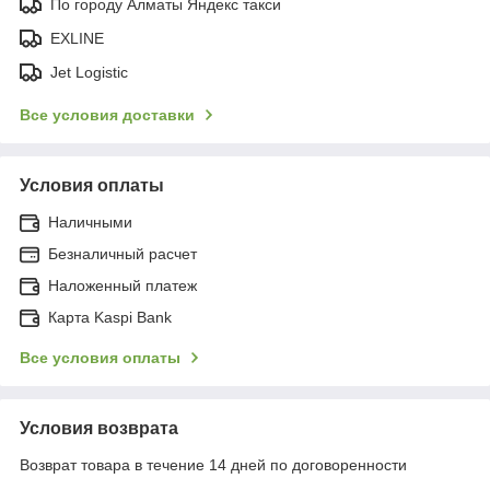
По городу Алматы Яндекс такси
EXLINE
Jet Logistic
Все условия доставки
Условия оплаты
Наличными
Безналичный расчет
Наложенный платеж
Карта Kaspi Bank
Все условия оплаты
Условия возврата
Возврат товара в течение 14 дней по договоренности