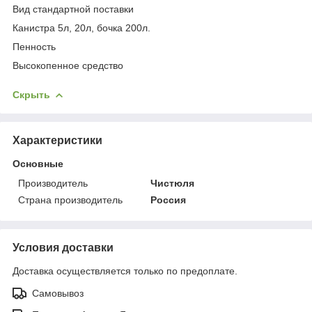
Вид стандартной поставки
Канистра 5л, 20л, бочка 200л.
Пенность
Высокопенное средство
Скрыть
Характеристики
Основные
Производитель
Чистюля
Страна производитель
Россия
Условия доставки
Доставка осуществляется только по предоплате.
Самовывоз