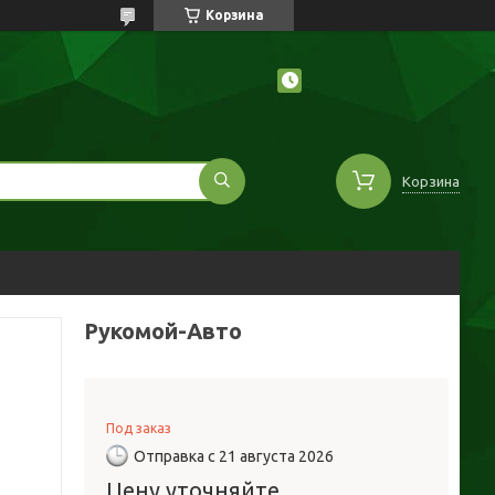
Корзина
Корзина
Рукомой-Авто
Под заказ
Отправка с 21 августа 2026
Цену уточняйте