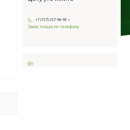
+7 (727) 257-96-95
Заказ только по телефону