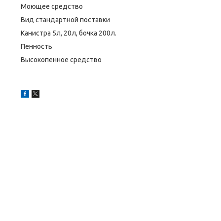
Моющее средство
Вид стандартной поставки
Канистра 5л, 20л, бочка 200л.
Пенность
Высокопенное средство