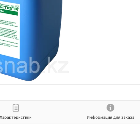
Характеристики
Информация для заказа