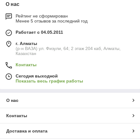
О нас
Рейтинг не сформирован
Менее 5 отзывов за последний год
Работает с 04.05.2011
г. Алматы
(р-н ВАЗА) ул. Физули, 64; 2 этаж 204 каб, Алматы,
Казахстан
Контакты
Сегодня выходной
Показать весь график работы
О нас
Контакты
Доставка и оплата