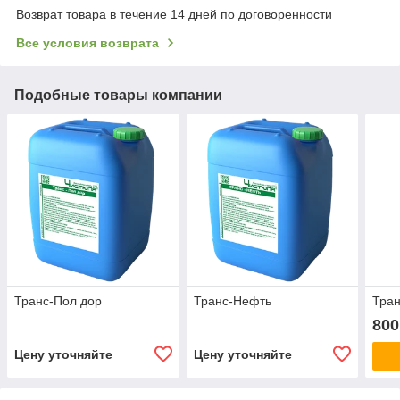
Возврат товара в течение 14 дней по договоренности
Все условия возврата
Подобные товары компании
Транс-Пол дор
Транс-Нефть
Тран
800
Цену уточняйте
Цену уточняйте