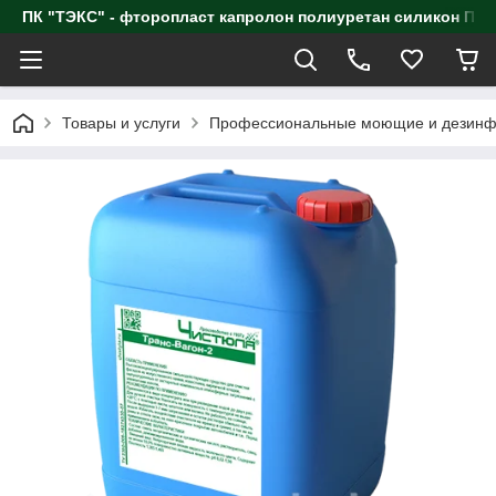
ПК "ТЭКС" - фторопласт капролон полиуретан силик
Товары и услуги
Профессиональные моющие и дезинф