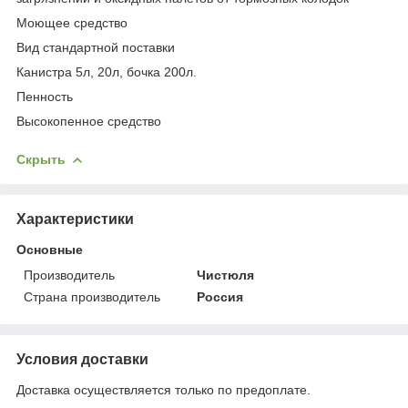
Моющее средство
Вид стандартной поставки
Канистра 5л, 20л, бочка 200л.
Пенность
Высокопенное средство
Скрыть
Характеристики
Основные
Производитель
Чистюля
Страна производитель
Россия
Условия доставки
Доставка осуществляется только по предоплате.