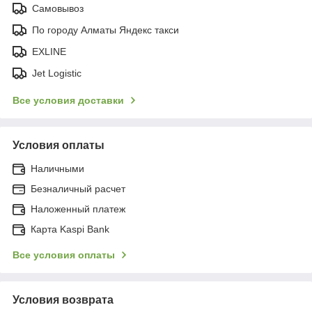
Самовывоз
По городу Алматы Яндекс такси
EXLINE
Jet Logistic
Все условия доставки
Условия оплаты
Наличными
Безналичный расчет
Наложенный платеж
Карта Kaspi Bank
Все условия оплаты
Условия возврата